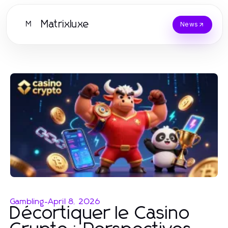
Matrixluxe
M
News
Gambling
-
April 8, 2026
Décortiquer le Casino