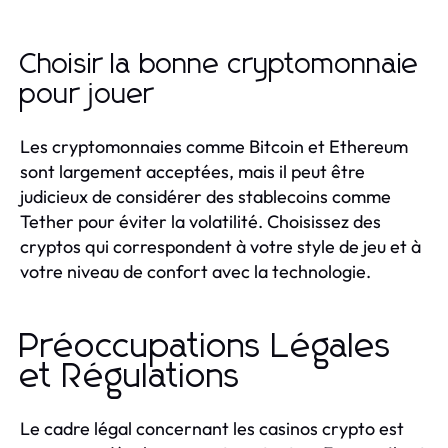
Choisir la bonne cryptomonnaie
pour jouer
Les cryptomonnaies comme Bitcoin et Ethereum
sont largement acceptées, mais il peut être
judicieux de considérer des stablecoins comme
Tether pour éviter la volatilité. Choisissez des
cryptos qui correspondent à votre style de jeu et à
votre niveau de confort avec la technologie.
Préoccupations Légales
et Régulations
Le cadre légal concernant les casinos crypto est