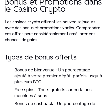
Bonus et Promotions dans
le Casino Crypto
Les casinos crypto attirent les nouveaux joueurs
avec des bonus et promotions variés. Comprendre
ces offres peut considérablement améliorer vos
chances de gains.
Types de bonus offerts
Bonus de bienvenue :
Un pourcentage
ajouté à votre premier dépôt, parfois jusqu'à
plusieurs BTC.
Free spins :
Tours gratuits sur certaines
machines à sous.
Bonus de cashback :
Un pourcentage de