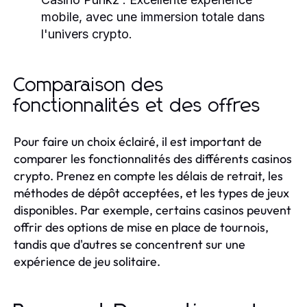
mobile, avec une immersion totale dans
l'univers crypto.
Comparaison des
fonctionnalités et des offres
Pour faire un choix éclairé, il est important de
comparer les fonctionnalités des différents casinos
crypto. Prenez en compte les délais de retrait, les
méthodes de dépôt acceptées, et les types de jeux
disponibles. Par exemple, certains casinos peuvent
offrir des options de mise en place de tournois,
tandis que d'autres se concentrent sur une
expérience de jeu solitaire.