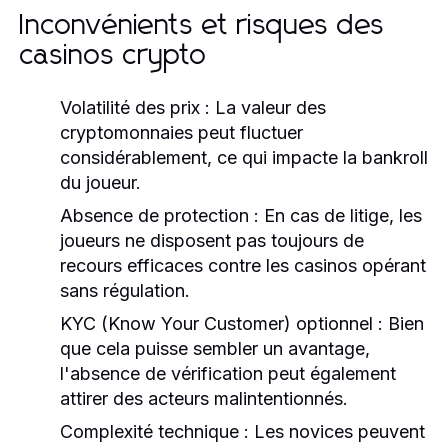
Inconvénients et risques des
casinos crypto
Volatilité des prix :
La valeur des
cryptomonnaies peut fluctuer
considérablement, ce qui impacte la bankroll
du joueur.
Absence de protection :
En cas de litige, les
joueurs ne disposent pas toujours de
recours efficaces contre les casinos opérant
sans régulation.
KYC (Know Your Customer) optionnel :
Bien
que cela puisse sembler un avantage,
l'absence de vérification peut également
attirer des acteurs malintentionnés.
Complexité technique :
Les novices peuvent