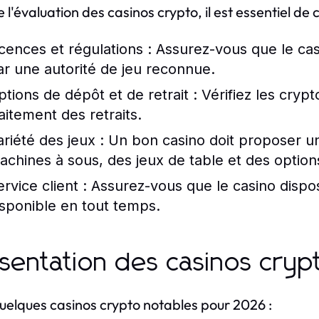
e l'évaluation des casinos crypto, il est essentiel de
icences et régulations :
Assurez-vous que le cas
ar une autorité de jeu reconnue.
ptions de dépôt et de retrait :
Vérifiez les cryp
raitement des retraits.
ariété des jeux :
Un bon casino doit proposer u
achines à sous, des jeux de table et des options
rvice client :
Assurez-vous que le casino dispose
isponible en tout temps.
sentation des casinos cr
quelques casinos crypto notables pour 2026 :