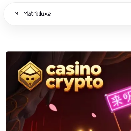
Matrixluxe
M