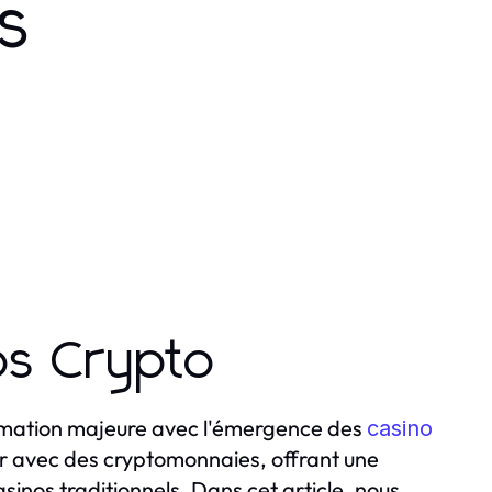
s
os Crypto
ormation majeure avec l'émergence des
casino
er avec des cryptomonnaies, offrant une
sinos traditionnels. Dans cet article, nous