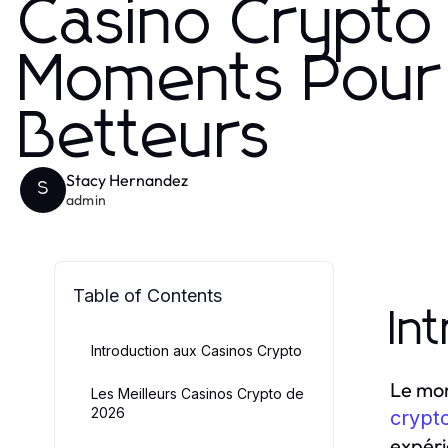
Casino Crypto 
Moments Pour
Betteurs
Stacy Hernandez
S
admin
Table of Contents
In
Introduction aux Casinos Crypto
Le mon
Les Meilleurs Casinos Crypto de
2026
crypt
expéri