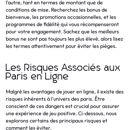
l'autre, tant en termes de montant que de
conditions de mise. Recherchez les bonus de
bienvenue, les promotions occasionnelles, et les
programmes de fidélité qui vous récompenseront
pour votre engagement. Sachez que les meilleurs
bonus ne sont pas toujours les plus élevé, alors lisez
les termes attentivement pour éviter les pièges.
Les Risques Associés aux
Paris en Ligne
Malgré les avantages de jouer en ligne, il existe des
risques inhérents à l'univers des paris. Être
conscient de ces dangers est crucial pour assurer
une expérience de jeu positive. Ci-dessous, nous
explorons certains des principaux risques et
comment les éviter.