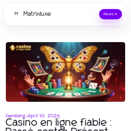
Matrixluxe
M
News
Gambling
-
April 10, 2026
Casino en ligne fiable :