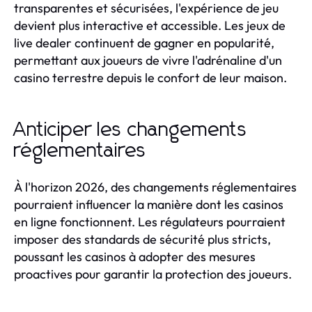
transparentes et sécurisées, l'expérience de jeu
devient plus interactive et accessible. Les jeux de
live dealer continuent de gagner en popularité,
permettant aux joueurs de vivre l'adrénaline d'un
casino terrestre depuis le confort de leur maison.
Anticiper les changements
réglementaires
À l'horizon 2026, des changements réglementaires
pourraient influencer la manière dont les casinos
en ligne fonctionnent. Les régulateurs pourraient
imposer des standards de sécurité plus stricts,
poussant les casinos à adopter des mesures
proactives pour garantir la protection des joueurs.