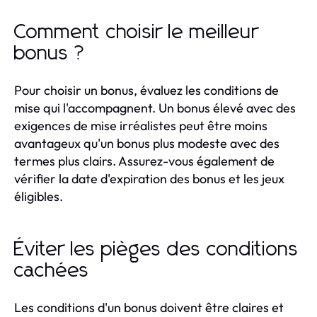
Comment choisir le meilleur
bonus ?
Pour choisir un bonus, évaluez les conditions de
mise qui l'accompagnent. Un bonus élevé avec des
exigences de mise irréalistes peut être moins
avantageux qu'un bonus plus modeste avec des
termes plus clairs. Assurez-vous également de
vérifier la date d'expiration des bonus et les jeux
éligibles.
Éviter les pièges des conditions
cachées
Les conditions d'un bonus doivent être claires et