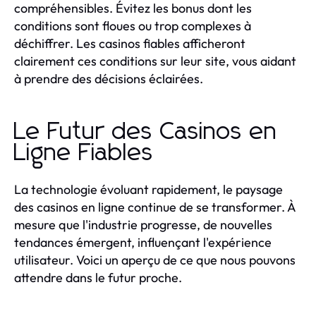
compréhensibles. Évitez les bonus dont les
conditions sont floues ou trop complexes à
déchiffrer. Les casinos fiables afficheront
clairement ces conditions sur leur site, vous aidant
à prendre des décisions éclairées.
Le Futur des Casinos en
Ligne Fiables
La technologie évoluant rapidement, le paysage
des casinos en ligne continue de se transformer. À
mesure que l'industrie progresse, de nouvelles
tendances émergent, influençant l'expérience
utilisateur. Voici un aperçu de ce que nous pouvons
attendre dans le futur proche.