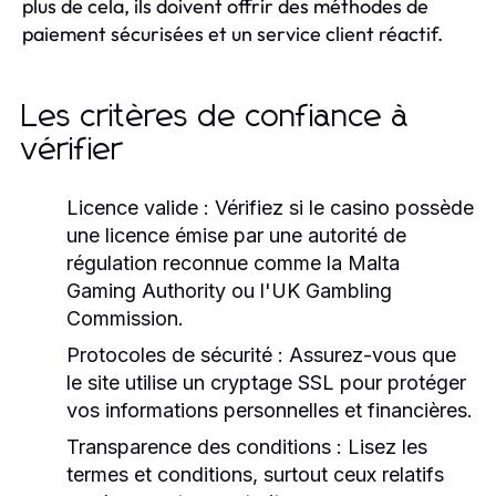
plus de cela, ils doivent offrir des méthodes de
paiement sécurisées et un service client réactif.
Les critères de confiance à
vérifier
Licence valide :
Vérifiez si le casino possède
une licence émise par une autorité de
régulation reconnue comme la Malta
Gaming Authority ou l'UK Gambling
Commission.
Protocoles de sécurité :
Assurez-vous que
le site utilise un cryptage SSL pour protéger
vos informations personnelles et financières.
Transparence des conditions :
Lisez les
termes et conditions, surtout ceux relatifs