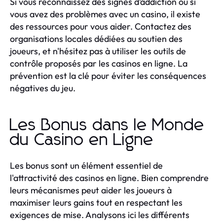
Si vous reconnaissez des signes d’addiction ou si
vous avez des problèmes avec un casino, il existe
des ressources pour vous aider. Contactez des
organisations locales dédiées au soutien des
joueurs, et n'hésitez pas à utiliser les outils de
contrôle proposés par les casinos en ligne. La
prévention est la clé pour éviter les conséquences
négatives du jeu.
Les Bonus dans le Monde
du Casino en Ligne
Les bonus sont un élément essentiel de
l'attractivité des casinos en ligne. Bien comprendre
leurs mécanismes peut aider les joueurs à
maximiser leurs gains tout en respectant les
exigences de mise. Analysons ici les différents