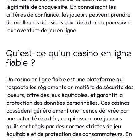
légitimité de chaque site. En connaissant les
critères de confiance, les joueurs peuvent prendre
de meilleures décisions pour débuter ou poursuivre
leur aventure de jeu en ligne.
Qu'est-ce qu'un casino en ligne
fiable ?
Un casino en ligne fiable est une plateforme qui
respecte les règlements en matière de sécurité des
joueurs, offre des jeux équitables, et garantit la
protection des données personnelles. Ces casinos
possèdent généralement une licence délivrée par
une autorité réputée, ce qui assure aux joueurs
qu'ils sont régis par des normes strictes de jeu
équitable et de protection des consommateurs. En