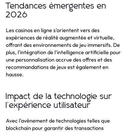
Tendances émergentes en
2026
Les casinos en ligne s'orientent vers des
expériences de réalité augmentée et virtuelle,
offrant des environnements de jeu immersifs. De
plus, l'intégration de l'intelligence artificielle pour
une personnalisation accrue des offres et des
recommandations de jeux est également en
hausse.
Impact de la technologie sur
l'expérience utilisateur
Avec l'avènement de technologies telles que
blockchain pour garantir des transactions