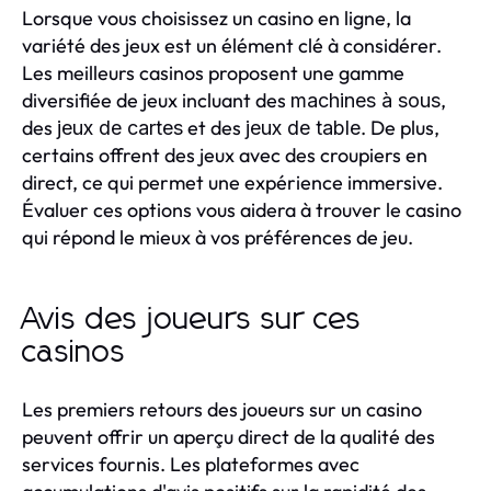
Lorsque vous choisissez un casino en ligne, la
variété des jeux est un élément clé à considérer.
Les meilleurs casinos proposent une gamme
diversifiée de jeux incluant des
,
machines à sous
des
et des
. De plus,
jeux de cartes
jeux de table
certains offrent des jeux avec des croupiers en
direct, ce qui permet une expérience immersive.
Évaluer ces options vous aidera à trouver le casino
qui répond le mieux à vos préférences de jeu.
Avis des joueurs sur ces
casinos
Les premiers retours des joueurs sur un casino
peuvent offrir un aperçu direct de la qualité des
services fournis. Les plateformes avec