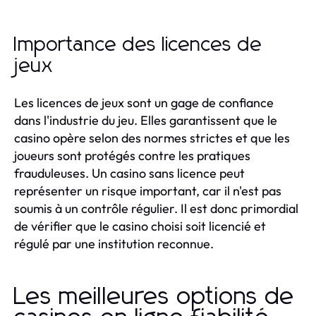
Importance des licences de
jeux
Les licences de jeux sont un gage de confiance
dans l'industrie du jeu. Elles garantissent que le
casino opère selon des normes strictes et que les
joueurs sont protégés contre les pratiques
frauduleuses. Un casino sans licence peut
représenter un risque important, car il n'est pas
soumis à un contrôle régulier. Il est donc primordial
de vérifier que le casino choisi soit licencié et
régulé par une institution reconnue.
Les meilleures options de