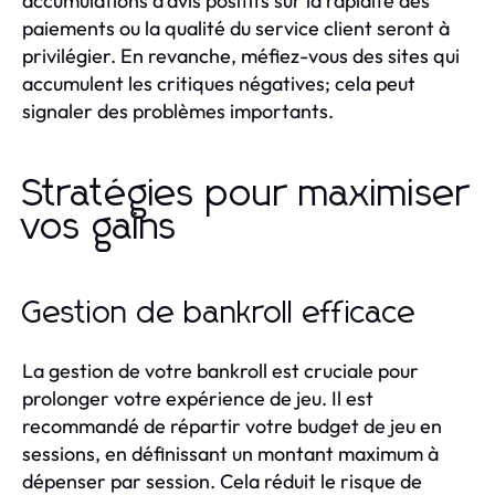
accumulations d'avis positifs sur la rapidité des
paiements ou la qualité du service client seront à
privilégier. En revanche, méfiez-vous des sites qui
accumulent les critiques négatives; cela peut
signaler des problèmes importants.
Stratégies pour maximiser
vos gains
Gestion de bankroll efficace
La gestion de votre bankroll est cruciale pour
prolonger votre expérience de jeu. Il est
recommandé de répartir votre budget de jeu en
sessions, en définissant un montant maximum à
dépenser par session. Cela réduit le risque de