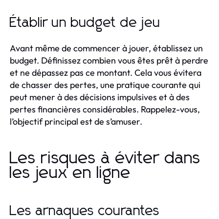
Établir un budget de jeu
Avant même de commencer à jouer, établissez un
budget. Définissez combien vous êtes prêt à perdre
et ne dépassez pas ce montant. Cela vous évitera
de chasser des pertes, une pratique courante qui
peut mener à des décisions impulsives et à des
pertes financières considérables. Rappelez-vous,
l’objectif principal est de s’amuser.
Les risques à éviter dans
les jeux en ligne
Les arnaques courantes