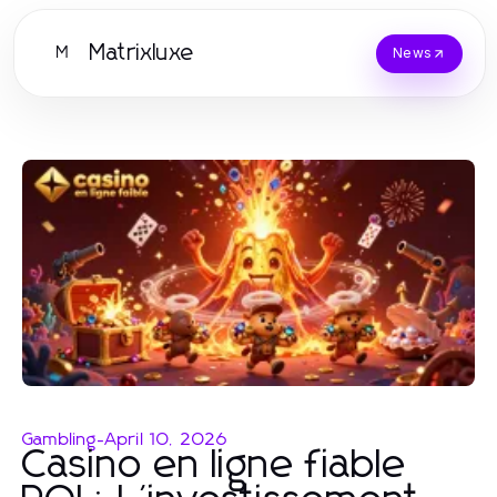
Matrixluxe
M
News
Gambling
-
April 10, 2026
Casino en ligne fiable