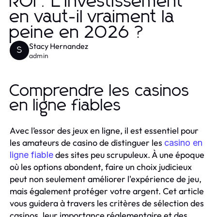
ROI : L'investissement
en vaut-il vraiment la
peine en 2026 ?
Stacy Hernandez
S
admin
Comprendre les casinos
en ligne fiables
Avec l’essor des jeux en ligne, il est essentiel pour
les amateurs de casino de distinguer les
casino en
des sites peu scrupuleux. À une époque
ligne fiable
où les options abondent, faire un choix judicieux
peut non seulement améliorer l'expérience de jeu,
mais également protéger votre argent. Cet article
vous guidera à travers les critères de sélection des
casinos, leur importance réglementaire et des