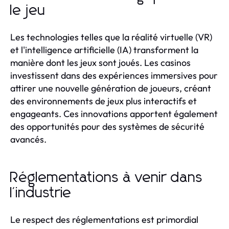
le jeu
Les technologies telles que la réalité virtuelle (VR)
et l'intelligence artificielle (IA) transforment la
manière dont les jeux sont joués. Les casinos
investissent dans des expériences immersives pour
attirer une nouvelle génération de joueurs, créant
des environnements de jeux plus interactifs et
engageants. Ces innovations apportent également
des opportunités pour des systèmes de sécurité
avancés.
Réglementations à venir dans
l'industrie
Le respect des réglementations est primordial