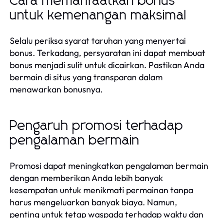
Cara memanfaatkan bonus
untuk kemenangan maksimal
Selalu periksa syarat taruhan yang menyertai
bonus. Terkadang, persyaratan ini dapat membuat
bonus menjadi sulit untuk dicairkan. Pastikan Anda
bermain di situs yang transparan dalam
menawarkan bonusnya.
Pengaruh promosi terhadap
pengalaman bermain
Promosi dapat meningkatkan pengalaman bermain
dengan memberikan Anda lebih banyak
kesempatan untuk menikmati permainan tanpa
harus mengeluarkan banyak biaya. Namun,
penting untuk tetap waspada terhadap waktu dan