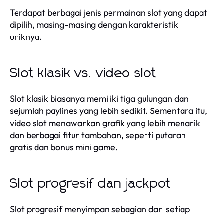
Terdapat berbagai jenis permainan slot yang dapat
dipilih, masing-masing dengan karakteristik
uniknya.
Slot klasik vs. video slot
Slot klasik biasanya memiliki tiga gulungan dan
sejumlah paylines yang lebih sedikit. Sementara itu,
video slot menawarkan grafik yang lebih menarik
dan berbagai fitur tambahan, seperti putaran
gratis dan bonus mini game.
Slot progresif dan jackpot
Slot progresif menyimpan sebagian dari setiap