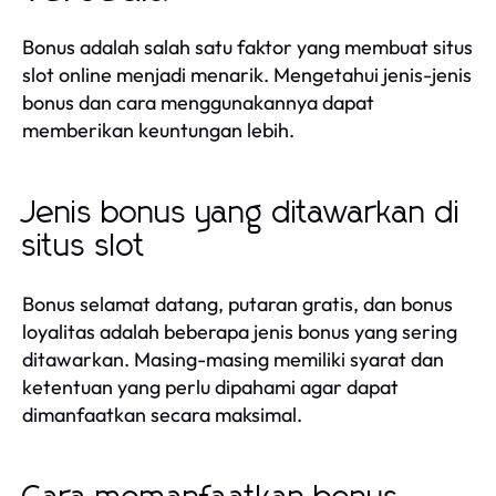
Bonus adalah salah satu faktor yang membuat situs
slot online menjadi menarik. Mengetahui jenis-jenis
bonus dan cara menggunakannya dapat
memberikan keuntungan lebih.
Jenis bonus yang ditawarkan di
situs slot
Bonus selamat datang, putaran gratis, dan bonus
loyalitas adalah beberapa jenis bonus yang sering
ditawarkan. Masing-masing memiliki syarat dan
ketentuan yang perlu dipahami agar dapat
dimanfaatkan secara maksimal.