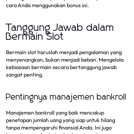
cara Anda menggunakan bonus ini.
Tanggung Jawab dalam
Bermain Slot
Bermain slot haruslah menjadi pengalaman yang
menyenangkan, bukan menjadi beban. Mengelola
kebiasaan bermain secara bertanggung jawab
sangat penting.
Pentingnya manajemen bankroll
Manajemen bankroll yang baik mencakup
penetapan jumlah uang yang siap untuk hilang
tanpa mempengaruhi finansial Anda. Ini juga