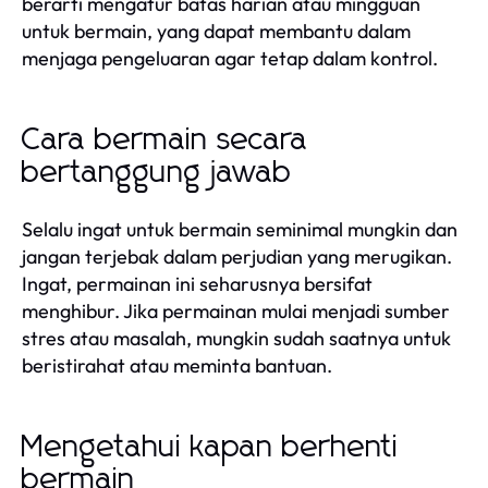
berarti mengatur batas harian atau mingguan
untuk bermain, yang dapat membantu dalam
menjaga pengeluaran agar tetap dalam kontrol.
Cara bermain secara
bertanggung jawab
Selalu ingat untuk bermain seminimal mungkin dan
jangan terjebak dalam perjudian yang merugikan.
Ingat, permainan ini seharusnya bersifat
menghibur. Jika permainan mulai menjadi sumber
stres atau masalah, mungkin sudah saatnya untuk
beristirahat atau meminta bantuan.
Mengetahui kapan berhenti
bermain