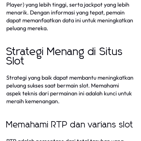
Player) yang lebih tinggi, serta jackpot yang lebih
menarik. Dengan informasi yang tepat, pemain
dapat memanfaatkan data ini untuk meningkatkan
peluang mereka.
Strategi Menang di Situs
Slot
Strategi yang baik dapat membantu meningkatkan
peluang sukses saat bermain slot. Memahami
aspek teknis dari permainan ini adalah kunci untuk
meraih kemenangan.
Memahami RTP dan varians slot