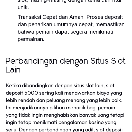
unik.
Transaksi Cepat dan Aman:
Proses deposit
dan penarikan umumnya cepat, memastikan
bahwa pemain dapat segera menikmati
permainan.
Perbandingan dengan Situs Slot
Lain
Ketika dibandingkan dengan situs slot lain, slot
deposit 5000 sering kali menawarkan biaya yang
lebih rendah dan peluang menang yang lebih baik.
Ini menjadikannya pilihan menarik bagi pemain
yang tidak ingin menghabiskan banyak uang tetapi
ingin tetap menikmati pengalaman kasino yang
seru. Dengan perbandingan yang adil, slot deposit