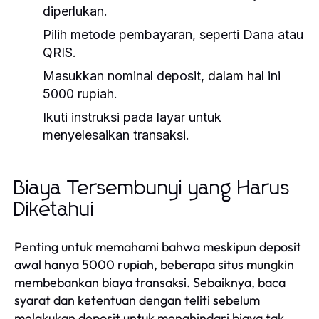
diperlukan.
Pilih metode pembayaran, seperti Dana atau
QRIS.
Masukkan nominal deposit, dalam hal ini
5000 rupiah.
Ikuti instruksi pada layar untuk
menyelesaikan transaksi.
Biaya Tersembunyi yang Harus
Diketahui
Penting untuk memahami bahwa meskipun deposit
awal hanya 5000 rupiah, beberapa situs mungkin
membebankan biaya transaksi. Sebaiknya, baca
syarat dan ketentuan dengan teliti sebelum
melakukan deposit untuk menghindari biaya tak