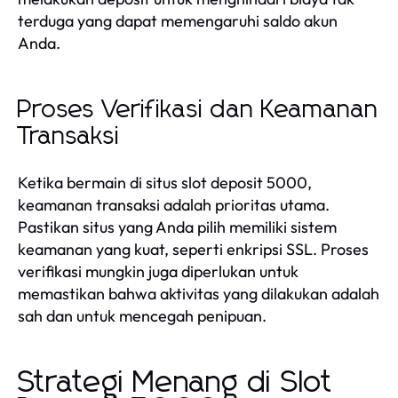
terduga yang dapat memengaruhi saldo akun
Anda.
Proses Verifikasi dan Keamanan
Transaksi
Ketika bermain di situs slot deposit 5000,
keamanan transaksi adalah prioritas utama.
Pastikan situs yang Anda pilih memiliki sistem
keamanan yang kuat, seperti enkripsi SSL. Proses
verifikasi mungkin juga diperlukan untuk
memastikan bahwa aktivitas yang dilakukan adalah
sah dan untuk mencegah penipuan.
Strategi Menang di Slot