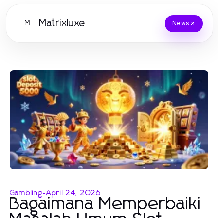
Matrixluxe
M
News
Gambling
-
April 24, 2026
Bagaimana Memperbaiki