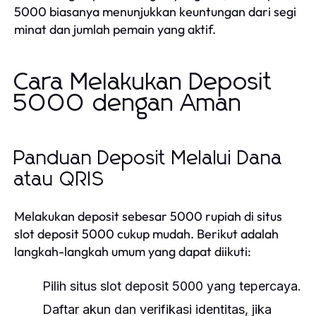
5000 biasanya menunjukkan keuntungan dari segi
minat dan jumlah pemain yang aktif.
Cara Melakukan Deposit
5000 dengan Aman
Panduan Deposit Melalui Dana
atau QRIS
Melakukan deposit sebesar 5000 rupiah di situs
slot deposit 5000 cukup mudah. Berikut adalah
langkah-langkah umum yang dapat diikuti:
Pilih situs slot deposit 5000 yang tepercaya.
Daftar akun dan verifikasi identitas, jika