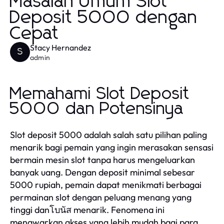
Masalah Umum Slot
Deposit 5000 dengan
Cepat
Stacy Hernandez
S
admin
Memahami Slot Deposit
5000 dan Potensinya
Slot deposit 5000 adalah salah satu pilihan paling
menarik bagi pemain yang ingin merasakan sensasi
bermain mesin slot tanpa harus mengeluarkan
banyak uang. Dengan deposit minimal sebesar
5000 rupiah, pemain dapat menikmati berbagai
permainan slot dengan peluang menang yang
tinggi danโบนัส menarik. Fenomena ini
menawarkan akses yang lebih mudah bagi para