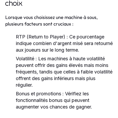
choix
Lorsque vous choisissez une machine à sous,
plusieurs facteurs sont cruciaux :
RTP (Return to Player)
: Ce pourcentage
indique combien d'argent misé sera retourné
aux joueurs sur le long terme.
Volatilité
: Les machines à haute volatilité
peuvent offrir des gains élevés mais moins
fréquents, tandis que celles à faible volatilité
offrent des gains inférieurs mais plus
régulier.
Bonus et promotions
: Vérifiez les
fonctionnalités bonus qui peuvent
augmenter vos chances de gagner.