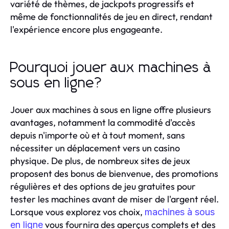
variété de thèmes, de jackpots progressifs et
même de fonctionnalités de jeu en direct, rendant
l'expérience encore plus engageante.
Pourquoi jouer aux machines à
sous en ligne?
Jouer aux machines à sous en ligne offre plusieurs
avantages, notamment la commodité d'accès
depuis n'importe où et à tout moment, sans
nécessiter un déplacement vers un casino
physique. De plus, de nombreux sites de jeux
proposent des bonus de bienvenue, des promotions
régulières et des options de jeu gratuites pour
tester les machines avant de miser de l'argent réel.
Lorsque vous explorez vos choix,
machines à sous
vous fournira des aperçus complets et des
en ligne