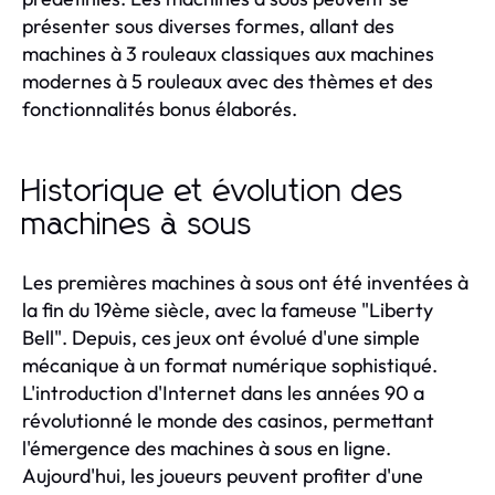
présenter sous diverses formes, allant des
machines à 3 rouleaux classiques aux machines
modernes à 5 rouleaux avec des thèmes et des
fonctionnalités bonus élaborés.
Historique et évolution des
machines à sous
Les premières machines à sous ont été inventées à
la fin du 19ème siècle, avec la fameuse "Liberty
Bell". Depuis, ces jeux ont évolué d'une simple
mécanique à un format numérique sophistiqué.
L'introduction d'Internet dans les années 90 a
révolutionné le monde des casinos, permettant
l'émergence des machines à sous en ligne.
Aujourd'hui, les joueurs peuvent profiter d'une