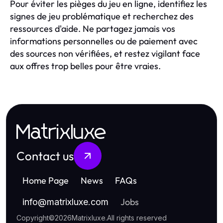
Pour éviter les pièges du jeu en ligne, identifiez les
signes de jeu problématique et recherchez des
ressources d'aide. Ne partagez jamais vos
informations personnelles ou de paiement avec
des sources non vérifiées, et restez vigilant face
aux offres trop belles pour être vraies.
Matrixluxe
Contact us
Home Page
News
FAQs
Jobs
info
@
matrixluxe.com
Copyright
©
2026
Matrixluxe
.
All rights reserved