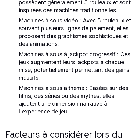
possèdent généralement 3 rouleaux et sont
inspirées des machines traditionnelles.
Machines à sous vidéo
: Avec 5 rouleaux et
souvent plusieurs lignes de paiement, elles
proposent des graphismes sophistiqués et
des animations.
Machines à sous à jackpot progressif
: Ces
jeux augmentent leurs jackpots à chaque
mise, potentiellement permettant des gains
massifs.
Machines à sous a thème
: Basées sur des
films, des séries ou des mythes, elles
ajoutent une dimension narrative à
l'expérience de jeu.
Facteurs à considérer lors du