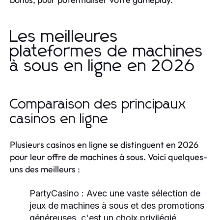
Les meilleures
plateformes de machines
à sous en ligne en 2026
Comparaison des principaux
casinos en ligne
Plusieurs casinos en ligne se distinguent en 2026
pour leur offre de machines à sous. Voici quelques-
uns des meilleurs :
PartyCasino
: Avec une vaste sélection de
jeux de machines à sous et des promotions
généreuses, c'est un choix privilégié.