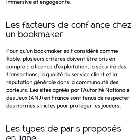
immersive et engageante.
Les facteurs de confiance chez
un bookmaker
Pour qu'un bookmaker soit considéré comme
fiable, plusieurs critères doivent être pris en
compte : la licence d'exploitation, la sécurité des
transactions, la qualité du service client et la
réputation générale dans la communauté des
parieurs. Les sites agréés par l'Autorité Nationale
des Jeux (ANJ) en France sont tenus de respecter
des normes strictes pour protéger les joueurs.
Les types de paris proposés
en ligne