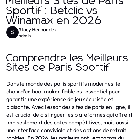
Meilleurs Sites de Paris
Sportif : Betclic vs
Winamax en 2026
Stacy Hernandez
S
admin
Comprendre les Meilleurs
Sites de Paris Sportif
Dans le monde des paris sportifs modernes, le
choix d'un bookmaker fiable est essentiel pour
garantir une expérience de jeu sécurisée et
plaisante. Avec l'essor des sites de paris en ligne, il
est crucial de distinguer les plateformes qui offrent
non seulement des cotes compétitives, mais aussi
une interface conviviale et des options de retrait
rapides. En 2026, les parieurs ont l'embarras du