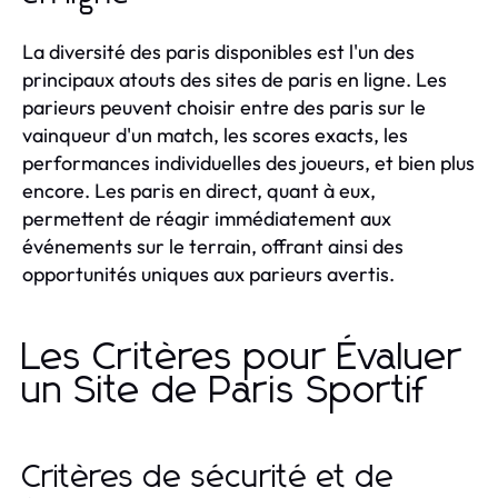
La diversité des paris disponibles est l'un des
principaux atouts des sites de paris en ligne. Les
parieurs peuvent choisir entre des paris sur le
vainqueur d'un match, les scores exacts, les
performances individuelles des joueurs, et bien plus
encore. Les paris en direct, quant à eux,
permettent de réagir immédiatement aux
événements sur le terrain, offrant ainsi des
opportunités uniques aux parieurs avertis.
Les Critères pour Évaluer
un Site de Paris Sportif
Critères de sécurité et de