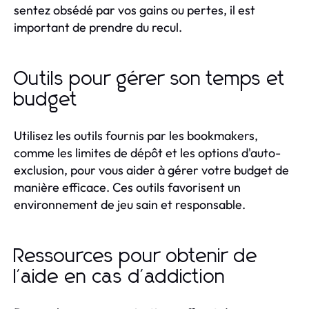
sentez obsédé par vos gains ou pertes, il est
important de prendre du recul.
Outils pour gérer son temps et
budget
Utilisez les outils fournis par les bookmakers,
comme les limites de dépôt et les options d'auto-
exclusion, pour vous aider à gérer votre budget de
manière efficace. Ces outils favorisent un
environnement de jeu sain et responsable.
Ressources pour obtenir de
l'aide en cas d'addiction