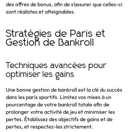
des offres de bonus, afin de s’assurer que celles-ci
sont réalistes et atteignables.
Stratégies de Paris et
Gestion de Bankroll
Techniques avancées pour
optimiser les gains
Une bonne gestion de bankroll est la clé du succès
dans les paris sportifs. Limitez vos mises à un
pourcentage de votre bankroll totale afin de
prolonger votre activité de jeu et minimiser les
pertes. Établissez des objectifs de gains et de
pertes, et respectez-les strictement.