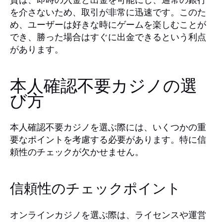
を介さないため、取引が非常に迅速です。このた
め、ユーザーは好きな時にゲームを楽しむことが
でき、勝った場合はすぐに出金できるという利点
があります。
本人確認不要カジノの選
び方
本人確認不要カジノを選ぶ際には、いくつかの重
要なポイントを考慮する必要があります。特に信
頼性のチェックが欠かせません。
信頼性のチェックポイント
オンラインカジノを選ぶ際は、ライセンスや運営