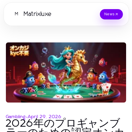
Matrixluxe
M
News
Gambling
-
April 29, 2026
2026年のプロギャンブ