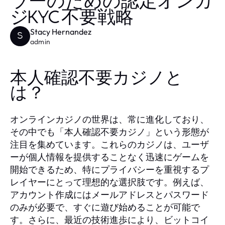
ラーのための認定オンカ
ジKYC不要戦略
Stacy Hernandez
S
admin
本人確認不要カジノと
は？
オンラインカジノの世界は、常に進化しており、
その中でも「本人確認不要カジノ」という形態が
注目を集めています。これらのカジノは、ユーザ
ーが個人情報を提供することなく迅速にゲームを
開始できるため、特にプライバシーを重視するプ
レイヤーにとって理想的な選択肢です。例えば、
アカウント作成にはメールアドレスとパスワード
のみが必要で、すぐに遊び始めることが可能で
す。さらに、最近の技術進歩により、ビットコイ