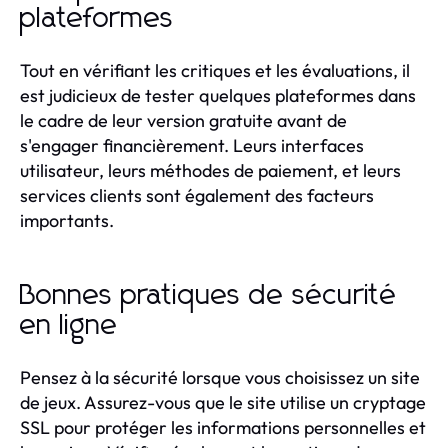
plateformes
Tout en vérifiant les critiques et les évaluations, il
est judicieux de tester quelques plateformes dans
le cadre de leur version gratuite avant de
s'engager financièrement. Leurs interfaces
utilisateur, leurs méthodes de paiement, et leurs
services clients sont également des facteurs
importants.
Bonnes pratiques de sécurité
en ligne
Pensez à la sécurité lorsque vous choisissez un site
de jeux. Assurez-vous que le site utilise un cryptage
SSL pour protéger les informations personnelles et