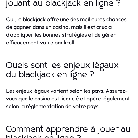
jouant au blackjack en ligne ?
Oui, le blackjack offre une des meilleures chances
de gagner dans un casino, mais il est crucial
d'appliquer les bonnes stratégies et de gérer
efficacement votre bankroll.
Quels sont les enjeux légaux
du blackjack en ligne ?
Les enjeux légaux varient selon les pays. Assurez-
vous que le casino est licencié et opère légalement
selon la réglementation de votre pays.
Comment apprendre à jouer au