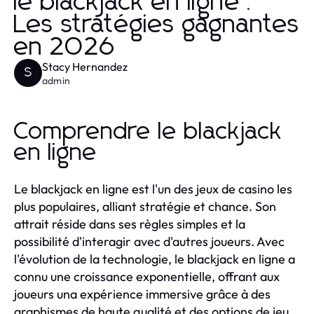
le blackjack en ligne :
Les stratégies gagnantes
en 2026
Stacy Hernandez
S
admin
Comprendre le blackjack
en ligne
Le blackjack en ligne est l'un des jeux de casino les
plus populaires, alliant stratégie et chance. Son
attrait réside dans ses règles simples et la
possibilité d'interagir avec d'autres joueurs. Avec
l'évolution de la technologie, le blackjack en ligne a
connu une croissance exponentielle, offrant aux
joueurs una expérience immersive grâce à des
graphismes de haute qualité et des options de jeu