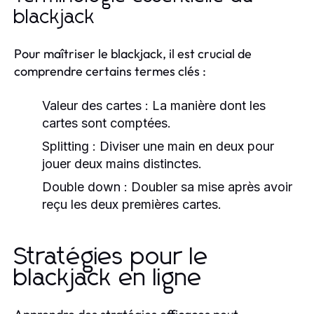
blackjack
Pour maîtriser le blackjack, il est crucial de
comprendre certains termes clés :
Valeur des cartes :
La manière dont les
cartes sont comptées.
Splitting :
Diviser une main en deux pour
jouer deux mains distinctes.
Double down :
Doubler sa mise après avoir
reçu les deux premières cartes.
Stratégies pour le
blackjack en ligne