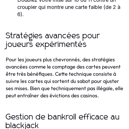
croupier qui montre une carte faible (de 2 à
6).
Stratégies avancées pour
joueurs expérimentés
Pour les joueurs plus chevronnés, des stratégies
avancées comme le comptage des cartes peuvent
être très bénéfiques. Cette technique consiste à
suivre les cartes qui sortent du sabot pour ajuster
ses mises. Bien que techniquement pas illégale, elle
peut entraîner des évictions des casinos.
Gestion de bankroll efficace au
blackjack