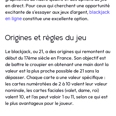
en direct. Pour ceux qui cherchent une opportunité
excitante de s'essayer aux jeux d'argent,
blackjack
constitue une excellente option.
en ligne
Origines et règles du jeu
Le blackjack, ou 21, a des origines qui remontent au
début du 17ème siècle en France. Son objectif est
de battre le croupier en obtenant une main dont la
valeur est la plus proche possible de 21 sans la
dépasser. Chaque carte a une valeur spécifique :
les cartes numérotées de 2 à 10 valent leur valeur
nominale, les cartes faciales (valet, dame, roi)
valent 10, et l'as peut valoir 1 ou 11, selon ce qui est
le plus avantageux pour le joueur.