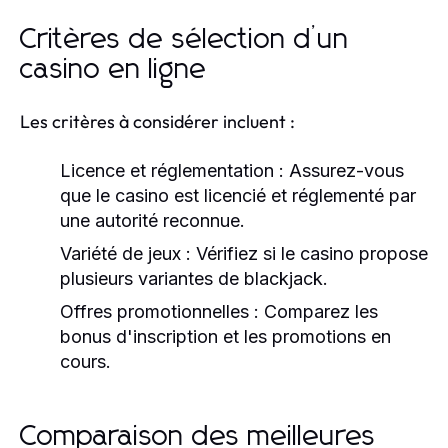
Critères de sélection d’un
casino en ligne
Les critères à considérer incluent :
Licence et réglementation :
Assurez-vous
que le casino est licencié et réglementé par
une autorité reconnue.
Variété de jeux :
Vérifiez si le casino propose
plusieurs variantes de blackjack.
Offres promotionnelles :
Comparez les
bonus d'inscription et les promotions en
cours.
Comparaison des meilleures