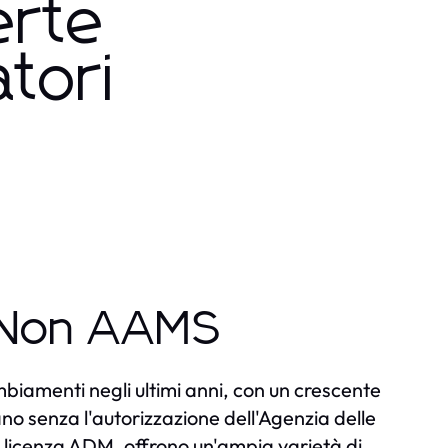
erte
tori
o Non AAMS
ambiamenti negli ultimi anni, con un crescente
no senza l'autorizzazione dell'Agenzia delle
 licenza ADM, offrono un'ampia varietà di