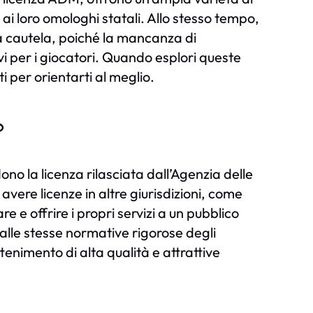
 ai loro omologhi statali. Allo stesso tempo,
ta cautela, poiché la mancanza di
i per i giocatori. Quando esplori queste
i per orientarti al meglio.
?
no la licenza rilasciata dall’Agenzia delle
vere licenze in altre giurisdizioni, come
 e offrire i propri servizi a un pubblico
alle stesse normative rigorose degli
enimento di alta qualità e attrattive