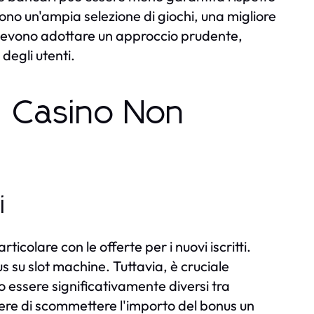
dono un'ampia selezione di giochi, una migliore
i devono adottare un approccio prudente,
degli utenti.
i Casino Non
i
ticolare con le offerte per i nuovi iscritti.
s su slot machine. Tuttavia, è cruciale
 essere significativamente diversi tra
ere di scommettere l'importo del bonus un