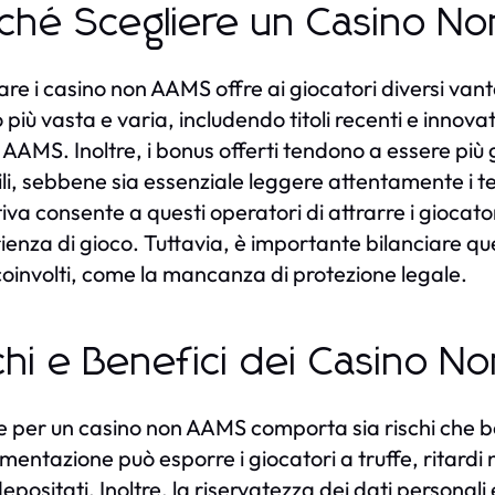
ché Scegliere un Casino 
are i casino non AAMS offre ai giocatori diversi vanta
 più vasta e varia, includendo titoli recenti e innova
 AAMS. Inoltre, i bonus offerti tendono a essere più
bili, sebbene sia essenziale leggere attentamente i t
iva consente a questi operatori di attrarre i giocat
rienza di gioco. Tuttavia, è importante bilanciare 
 coinvolti, come la mancanza di protezione legale.
chi e Benefici dei Casino 
 per un casino non AAMS comporta sia rischi che bene
mentazione può esporre i giocatori a truffe, ritardi 
depositati. Inoltre, la riservatezza dei dati persona