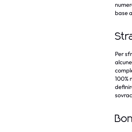
numero
base a
Str
Per sf
alcune
comple
100% m
defini
sovrac
Bon