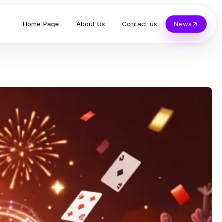
Home Page
About Us
Contact us
News