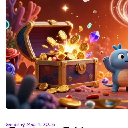
Gambling
-
May 4, 2026