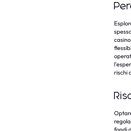
Per
Esplor
spesso
casino
flessi
operat
l'espe
rischi
Ris
Optare
regola
fondi 