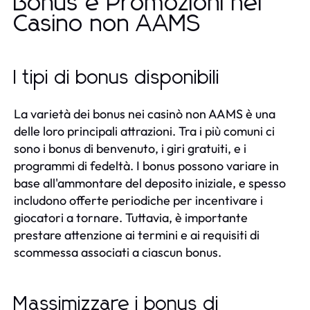
Bonus e Promozioni nei
Casino non AAMS
I tipi di bonus disponibili
La varietà dei bonus nei casinò non AAMS è una
delle loro principali attrazioni. Tra i più comuni ci
sono i bonus di benvenuto, i giri gratuiti, e i
programmi di fedeltà. I bonus possono variare in
base all'ammontare del deposito iniziale, e spesso
includono offerte periodiche per incentivare i
giocatori a tornare. Tuttavia, è importante
prestare attenzione ai termini e ai requisiti di
scommessa associati a ciascun bonus.
Massimizzare i bonus di