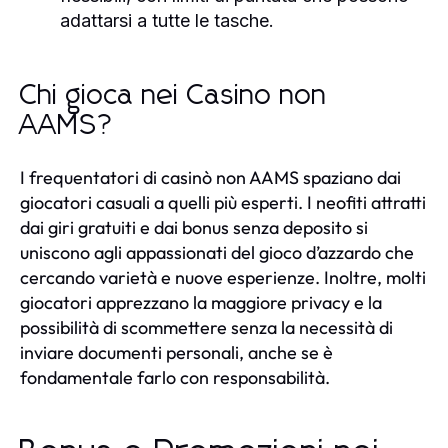
adattarsi a tutte le tasche.
Chi gioca nei Casino non
AAMS?
I frequentatori di casinò non AAMS spaziano dai
giocatori casuali a quelli più esperti. I neofiti attratti
dai giri gratuiti e dai bonus senza deposito si
uniscono agli appassionati del gioco d’azzardo che
cercando varietà e nuove esperienze. Inoltre, molti
giocatori apprezzano la maggiore privacy e la
possibilità di scommettere senza la necessità di
inviare documenti personali, anche se è
fondamentale farlo con responsabilità.