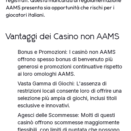
registrati. Questa mancanza di regolamentazione
AAMS presenta sia opportunità che rischi per i
giocatori italiani.
Vantaggi dei Casino non AAMS
Bonus e Promozioni:
I casinò non AAMS
offrono spesso bonus di benvenuto più
generosi e promozioni continuative rispetto
ai loro omologhi AAMS.
Vasta Gamma di Giochi:
L'assenza di
restrizioni locali consente loro di offrire una
selezione più ampia di giochi, inclusi titoli
esclusive e innovativi.
Agesci delle Scommesse:
Molti di questi
casinò offrono scommesse maggiormente
flessibili, con limiti di puntata che possono