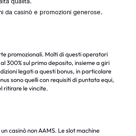
lta qualità.
chi da casinò e promozioni generose.
te promozionali. Molti di questi operatori
l 300% sul primo deposito, insieme a giri
dizioni legati a questi bonus, in particolare
nus sono quelli con requisiti di puntata equi,
ritirare le vincite.
ie un casinò non AAMS. Le slot machine