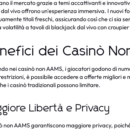
no il mercato grazie a temi accattivanti e innovativ
 dal vivo offrono un'esperienza immersiva. I nuovi fo
uamente titoli freschi, assicurando così che ci sia 
 volatilità a tavoli di blackjack dal vivo con croupier
nefici dei Casinò N
do nei casinò non AAMS, i giocatori godono di nume
estrizioni, è possibile accedere a offerte migliori e
he i casinò tradizionali possono limitare.
giore Libertà e Privacy
nò non AAMS garantiscono maggiore privacy, poiché 