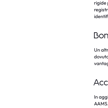
rigide
regist
identi
Bon
Un alt
dovuto
vantag
Acc
In agg
AAMS. 