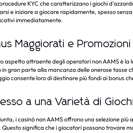
 procedure KYC che caratterizzano i giochi d'azzardo 
rarsi e iniziare a giocare rapidamente, spesso senza
ficativi immediatamente.
us Maggiorati e Promozioni
ro aspetto attraente degli operatori non AAMS è la lor
 in gran parte alla mancanza delle onerose tasse 
gio consente loro di destinare più fondi ai bonus c
esso a una Varietà di Gioch
iunta, i casinò non AAMS offrono una selezione più a
Questo significa che i giocatori possono trovare molte