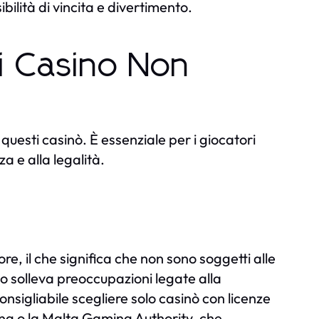
bilità di vincita e divertimento.
ei Casino Non
questi casinò. È essenziale per i giocatori
a e alla legalità.
re, il che significa che non sono soggetti alle
 solleva preoccupazioni legate alla
onsigliabile scegliere solo casinò con licenze
ing o la Malta Gaming Authority, che