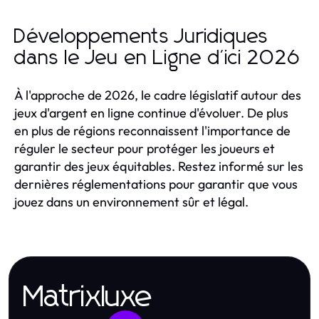
Développements Juridiques
dans le Jeu en Ligne d'ici 2026
À l'approche de 2026, le cadre législatif autour des
jeux d'argent en ligne continue d'évoluer. De plus
en plus de régions reconnaissent l'importance de
réguler le secteur pour protéger les joueurs et
garantir des jeux équitables. Restez informé sur les
dernières réglementations pour garantir que vous
jouez dans un environnement sûr et légal.
Matrixluxe