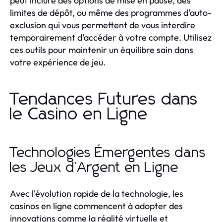
peut inclure des options de mise en pause, des
limites de dépôt, ou même des programmes d'auto-
exclusion qui vous permettent de vous interdire
temporairement d'accéder à votre compte. Utilisez
ces outils pour maintenir un équilibre sain dans
votre expérience de jeu.
Tendances Futures dans
le Casino en Ligne
Technologies Émergentes dans
les Jeux d'Argent en Ligne
Avec l'évolution rapide de la technologie, les
casinos en ligne commencent à adopter des
innovations comme la réalité virtuelle et