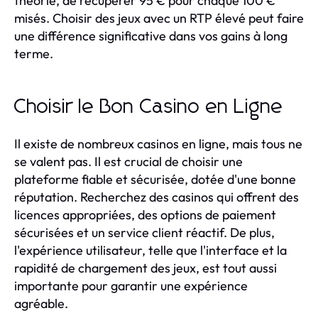
théorie, de récupérer 95 € pour chaque 100 €
misés. Choisir des jeux avec un RTP élevé peut faire
une différence significative dans vos gains à long
terme.
Choisir le Bon Casino en Ligne
Il existe de nombreux casinos en ligne, mais tous ne
se valent pas. Il est crucial de choisir une
plateforme fiable et sécurisée, dotée d'une bonne
réputation. Recherchez des casinos qui offrent des
licences appropriées, des options de paiement
sécurisées et un service client réactif. De plus,
l'expérience utilisateur, telle que l'interface et la
rapidité de chargement des jeux, est tout aussi
importante pour garantir une expérience
agréable.