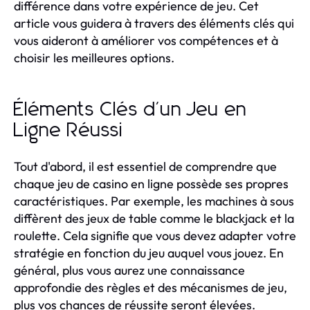
différence dans votre expérience de jeu. Cet
article vous guidera à travers des éléments clés qui
vous aideront à améliorer vos compétences et à
choisir les meilleures options.
Éléments Clés d'un Jeu en
Ligne Réussi
Tout d'abord, il est essentiel de comprendre que
chaque jeu de casino en ligne possède ses propres
caractéristiques. Par exemple, les machines à sous
diffèrent des jeux de table comme le blackjack et la
roulette. Cela signifie que vous devez adapter votre
stratégie en fonction du jeu auquel vous jouez. En
général, plus vous aurez une connaissance
approfondie des règles et des mécanismes de jeu,
plus vos chances de réussite seront élevées.