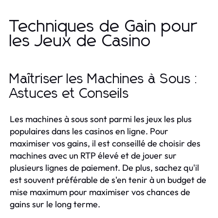
Techniques de Gain pour
les Jeux de Casino
Maîtriser les Machines à Sous :
Astuces et Conseils
Les machines à sous sont parmi les jeux les plus
populaires dans les casinos en ligne. Pour
maximiser vos gains, il est conseillé de choisir des
machines avec un RTP élevé et de jouer sur
plusieurs lignes de paiement. De plus, sachez qu'il
est souvent préférable de s'en tenir à un budget de
mise maximum pour maximiser vos chances de
gains sur le long terme.