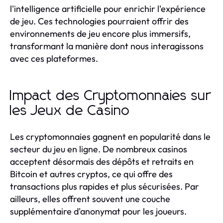
l'intelligence artificielle pour enrichir l'expérience
de jeu. Ces technologies pourraient offrir des
environnements de jeu encore plus immersifs,
transformant la manière dont nous interagissons
avec ces plateformes.
Impact des Cryptomonnaies sur
les Jeux de Casino
Les cryptomonnaies gagnent en popularité dans le
secteur du jeu en ligne. De nombreux casinos
acceptent désormais des dépôts et retraits en
Bitcoin et autres cryptos, ce qui offre des
transactions plus rapides et plus sécurisées. Par
ailleurs, elles offrent souvent une couche
supplémentaire d'anonymat pour les joueurs.