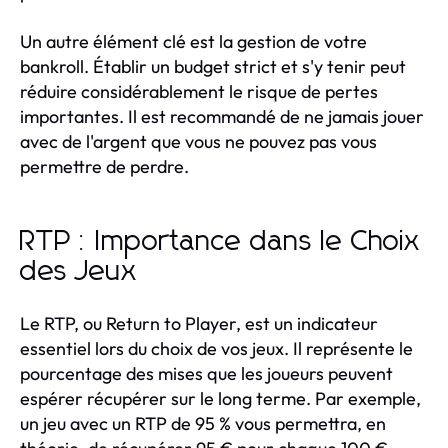
Un autre élément clé est la gestion de votre
bankroll. Établir un budget strict et s'y tenir peut
réduire considérablement le risque de pertes
importantes. Il est recommandé de ne jamais jouer
avec de l'argent que vous ne pouvez pas vous
permettre de perdre.
RTP : Importance dans le Choix
des Jeux
Le RTP, ou Return to Player, est un indicateur
essentiel lors du choix de vos jeux. Il représente le
pourcentage des mises que les joueurs peuvent
espérer récupérer sur le long terme. Par exemple,
un jeu avec un RTP de 95 % vous permettra, en