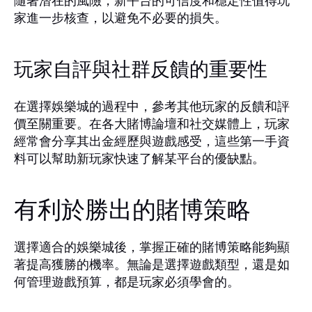
隨著潛在的風險，新平台的可信度和穩定性值得玩
家進一步核查，以避免不必要的損失。
玩家自評與社群反饋的重要性
在選擇娛樂城的過程中，參考其他玩家的反饋和評
價至關重要。在各大賭博論壇和社交媒體上，玩家
經常會分享其出金經歷與遊戲感受，這些第一手資
料可以幫助新玩家快速了解某平台的優缺點。
有利於勝出的賭博策略
選擇適合的娛樂城後，掌握正確的賭博策略能夠顯
著提高獲勝的機率。無論是選擇遊戲類型，還是如
何管理遊戲預算，都是玩家必須學會的。