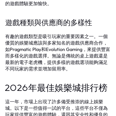
的遊戲體驗更加愉快。
遊戲種類與供應商的多樣性
有趣的遊戲類型是吸引玩家的重要因素之一。一個
優質的娛樂城應該與多家知名的遊戲供應商合作，
如Pragmatic Play和Evolution Gaming，來提供豐富
而多樣化的遊戲選擇。無論是傳統的桌上遊戲還是
最新的電子老虎機，提供多樣的遊戲選項能夠滿足
不同玩家的需求並增加留用率。
2026年最佳娛樂城排行榜
這一年，市場上出現了許多備受推崇的線上娛樂
城。以下是一些值得一試的平台，這些平台不僅為
玩家提供豐富的遊戲體驗，還因其安全性和優良的