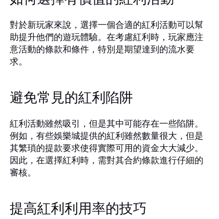
對於新玩家來說，選擇一個合適的紅利活動可以幫
助提升他們的遊玩體驗。在考慮紅利時，玩家應注
意活動的條款和條件，特別是
期望達到的流水要
。
求
避免常見的紅利陷阱
紅利活動雖然吸引，但是其中可能存在一些陷阱。
例如，有些娛樂城提供的紅利雖然數量很大，但是
其繁瑣的提款要求使得實際可用的資金大大減少。
因此，在選擇紅利時，需對其合約條款進行仔細的
審核。
提高紅利利用率的技巧