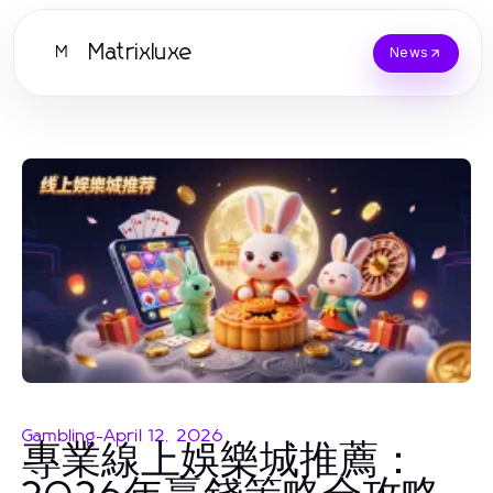
Matrixluxe
M
News
Gambling
-
April 12, 2026
專業線上娛樂城推薦：