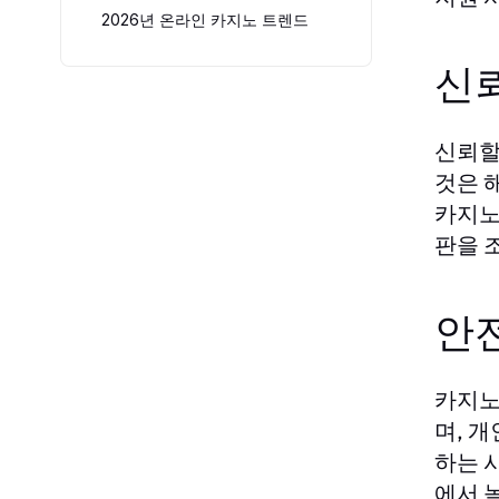
2026년 온라인 카지노 트렌드
신
신뢰할
것은 
카지노
판을 
안
카지노
며, 
하는 
에서 