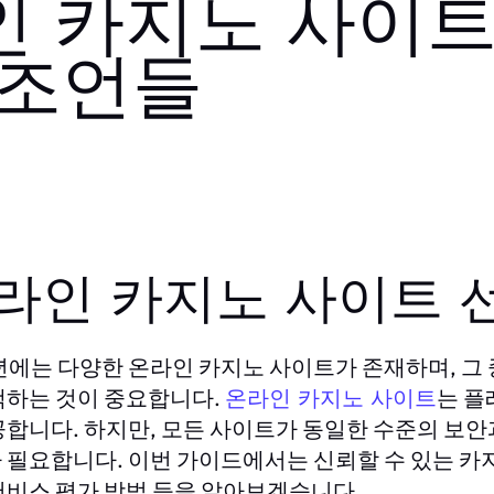
인 카지노 사이트
 조언들
라인 카지노 사이트 
6년에는 다양한 온라인 카지노 사이트가 존재하며, 그
택하는 것이 중요합니다.
는 플
온라인 카지노 사이트
공합니다. 하지만, 모든 사이트가 동일한 수준의 보
 필요합니다. 이번 가이드에서는 신뢰할 수 있는 카
서비스 평가 방법 등을 알아보겠습니다.