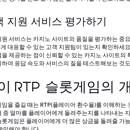
객 지원 서비스 평가하기
지원 서비스는 카지노 사이트의 품질을 평가하는 중요
게 대응할 수 있는 고객 지원팀이 있는지 확인하세요. 
법을 제공하는 점이 신뢰할 수 있는 카지노 사이트의 
의하여 응답 속도와 서비스의 질을 테스트해보는 것도
이 RTP 슬롯게임의 
게임을 즐길 때는 RTP(플레이어 환수율)를 이해하는 
액 중 얼마를 플레이어에게 돌려주는지를 나타내는 지표
슬롯게임은 플레이어에게 더 많은 상금을 돌려줄 가능성
 확인해야 합니다.