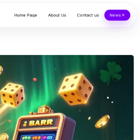
Home Page
About Us
Contact us
News