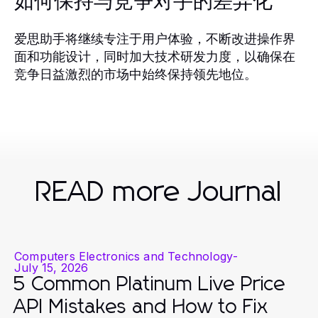
如何保持与竞争对手的差异化
爱思助手将继续专注于用户体验，不断改进操作界
面和功能设计，同时加大技术研发力度，以确保在
竞争日益激烈的市场中始终保持领先地位。
READ more Journal
Computers Electronics and Technology
-
July 15, 2026
5 Common Platinum Live Price
API Mistakes and How to Fix