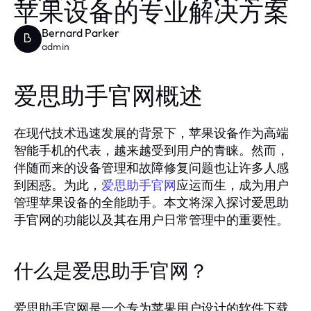
苹果设备的专业解决方案
Bernard Parker
B
admin
爱思助手官网概述
在现代技术迅速发展的背景下，苹果设备作为高端
智能手机的代表，越来越受到用户的青睐。然而，
伴随而来的设备管理和故障修复问题也让许多人感
到困惑。为此，
应运而生，成为用户
爱思助手官网
管理苹果设备的全能助手。本文将深入探讨爱思助
手官网的功能以及其在用户日常管理中的重要性。
什么是爱思助手官网？
爱思助手官网是一个专为苹果用户设计的软件下载