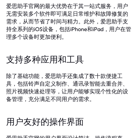
爱思助手官网的最大优势在于其一站式服务，用户
无需安装多个软件即可满足日常维护和故障修复的
需求，从而节省了时间与精力。此外，爱思助手支
持全系列的iOS设备，包括iPhone和iPad，用户在管
理多个设备时更加便利。
支持多种应用和工具
除了基础功能，爱思助手还集成了数十款便捷工
具，包括铃声自定义制作、通讯录智能去重合并、
照片视频快速处理等，让用户能够实现个性化的设
备管理，充分满足不同用户的需求。
用户友好的操作界面