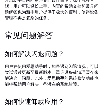
爱思助手官网的用户界面设计简洁，操作流程直
观，用户可以轻松上手。内置的帮助文档和常见问
题解答也为新手用户提供了极大的便利，使得设备
管理不再是复杂的任务。
常见问题解答
如何解决闪退问题？
用户在使用爱思助手时，如果遇到闪退情况，可以
尝试通过更新至最新版本、重启设备或清理缓存来
解决这一问题。此外，爱思助手的系统修复功能也
能够帮助用户解决一些潜在的系统故障。
如何快速卸载应用？