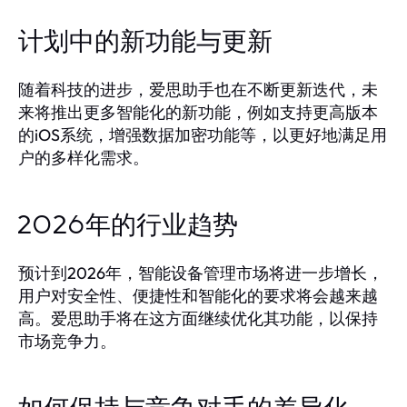
计划中的新功能与更新
随着科技的进步，爱思助手也在不断更新迭代，未
来将推出更多智能化的新功能，例如支持更高版本
的iOS系统，增强数据加密功能等，以更好地满足用
户的多样化需求。
2026年的行业趋势
预计到2026年，智能设备管理市场将进一步增长，
用户对安全性、便捷性和智能化的要求将会越来越
高。爱思助手将在这方面继续优化其功能，以保持
市场竞争力。