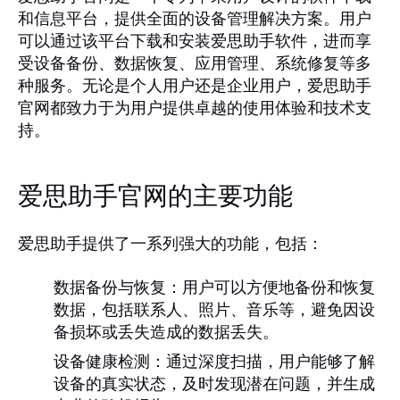
和信息平台，提供全面的设备管理解决方案。用户
可以通过该平台下载和安装爱思助手软件，进而享
受设备备份、数据恢复、应用管理、系统修复等多
种服务。无论是个人用户还是企业用户，爱思助手
官网都致力于为用户提供卓越的使用体验和技术支
持。
爱思助手官网的主要功能
爱思助手提供了一系列强大的功能，包括：
数据备份与恢复：
用户可以方便地备份和恢复
数据，包括联系人、照片、音乐等，避免因设
备损坏或丢失造成的数据丢失。
设备健康检测：
通过深度扫描，用户能够了解
设备的真实状态，及时发现潜在问题，并生成