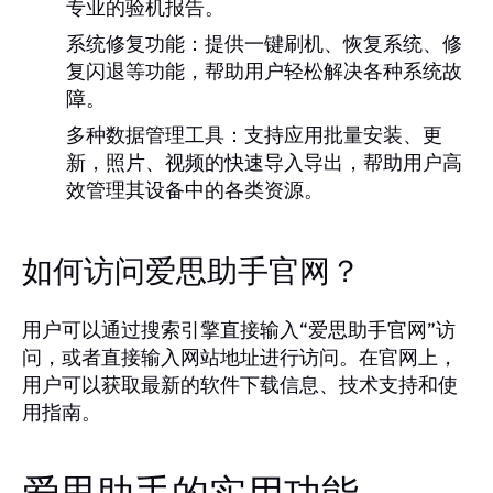
专业的验机报告。
系统修复功能：
提供一键刷机、恢复系统、修
复闪退等功能，帮助用户轻松解决各种系统故
障。
多种数据管理工具：
支持应用批量安装、更
新，照片、视频的快速导入导出，帮助用户高
效管理其设备中的各类资源。
如何访问爱思助手官网？
用户可以通过搜索引擎直接输入“爱思助手官网”访
问，或者直接输入网站地址进行访问。在官网上，
用户可以获取最新的软件下载信息、技术支持和使
用指南。