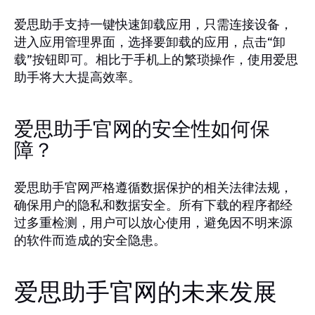
爱思助手支持一键快速卸载应用，只需连接设备，
进入应用管理界面，选择要卸载的应用，点击“卸
载”按钮即可。相比于手机上的繁琐操作，使用爱思
助手将大大提高效率。
爱思助手官网的安全性如何保
障？
爱思助手官网严格遵循数据保护的相关法律法规，
确保用户的隐私和数据安全。所有下载的程序都经
过多重检测，用户可以放心使用，避免因不明来源
的软件而造成的安全隐患。
爱思助手官网的未来发展