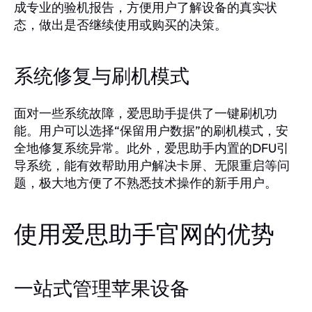
成专业的验机报告，方便用户了解设备的真实状
态，做出是否继续使用或购买的决策。
系统修复与刷机模式
面对一些系统故障，爱思助手提供了一键刷机功
能。用户可以选择“保留用户数据”的刷机模式，安
全地修复系统异常。此外，爱思助手内置的DFU引
导系统，能有效帮助用户解决卡屏、无限重启等问
题，极大地方便了不熟悉技术操作的新手用户。
使用爱思助手官网的优势
一站式管理苹果设备