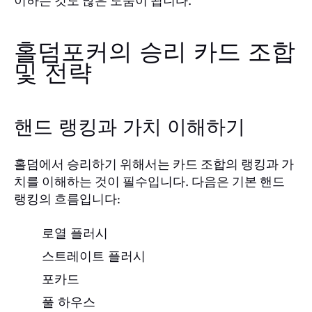
이하는 것도 많은 도움이 됩니다.
홀덤포커의 승리 카드 조합
및 전략
핸드 랭킹과 가치 이해하기
홀덤에서 승리하기 위해서는 카드 조합의 랭킹과 가
치를 이해하는 것이 필수입니다. 다음은 기본 핸드
랭킹의 흐름입니다:
로열 플러시
스트레이트 플러시
포카드
풀 하우스