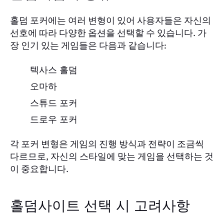
홀덤 포커에는 여러 변형이 있어 사용자들은 자신의
선호에 따라 다양한 옵션을 선택할 수 있습니다. 가
장 인기 있는 게임들은 다음과 같습니다:
텍사스 홀덤
오마하
스튜드 포커
드로우 포커
각 포커 변형은 게임의 진행 방식과 전략이 조금씩
다르므로, 자신의 스타일에 맞는 게임을 선택하는 것
이 중요합니다.
홀덤사이트 선택 시 고려사항