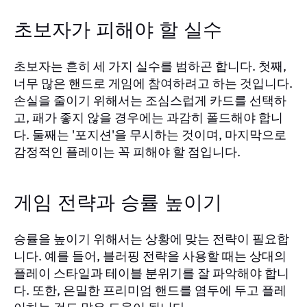
초보자가 피해야 할 실수
초보자는 흔히 세 가지 실수를 범하곤 합니다. 첫째,
너무 많은 핸드로 게임에 참여하려고 하는 것입니다.
손실을 줄이기 위해서는 조심스럽게 카드를 선택하
고, 패가 좋지 않을 경우에는 과감히 폴드해야 합니
다. 둘째는 '포지션'을 무시하는 것이며, 마지막으로
감정적인 플레이는 꼭 피해야 할 점입니다.
게임 전략과 승률 높이기
승률을 높이기 위해서는 상황에 맞는 전략이 필요합
니다. 예를 들어, 블러핑 전략을 사용할 때는 상대의
플레이 스타일과 테이블 분위기를 잘 파악해야 합니
다. 또한, 은밀한 프리미엄 핸드를 염두에 두고 플레