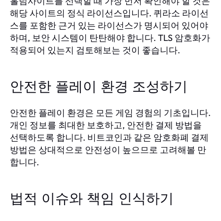
홀덤사이트를 선택할 때 가장 먼저 확인해야 할 것은
해당 사이트의 정식 라이선스입니다. 퀴라소 라이선
스를 포함한 근거 있는 라이선스가 명시되어 있어야
하며, 보안 시스템이 탄탄해야 합니다. TLS 암호화가
적용되어 있는지 검토해보는 것이 좋습니다.
안전한 플레이 환경 조성하기
안전한 플레이 환경은 모든 게임 경험의 기초입니다.
개인 정보를 최대한 보호하고, 안전한 결제 방법을
선택하도록 합니다. 비트코인과 같은 암호화폐 결제
방법은 상대적으로 안전성이 높으므로 고려해볼 만
합니다.
법적 이슈와 책임 인식하기