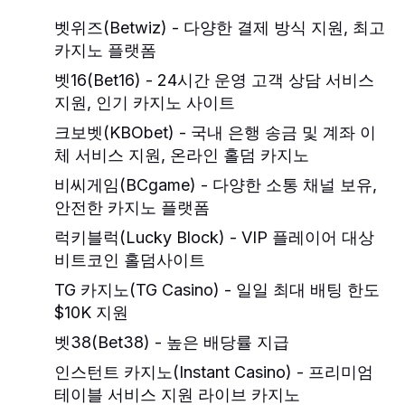
벳위즈(Betwiz)
- 다양한 결제 방식 지원, 최고
카지노 플랫폼
벳16(Bet16)
- 24시간 운영 고객 상담 서비스
지원, 인기 카지노 사이트
크보벳(KBObet)
- 국내 은행 송금 및 계좌 이
체 서비스 지원, 온라인 홀덤 카지노
비씨게임(BCgame)
- 다양한 소통 채널 보유,
안전한 카지노 플랫폼
럭키블럭(Lucky Block)
- VIP 플레이어 대상
비트코인 홀덤사이트
TG 카지노(TG Casino)
- 일일 최대 배팅 한도
$10K 지원
벳38(Bet38)
- 높은 배당률 지급
인스턴트 카지노(Instant Casino)
- 프리미엄
테이블 서비스 지원 라이브 카지노