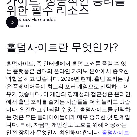
가이드: 성공적인 승리를
위한 필수 리소스
Stacy Hernandez
S
admin
홀덤사이트란 무엇인가?
홀덤사이트, 즉 인터넷에서 홀덤 포커를 즐길 수 있
는 플랫폼은 현대의 온라인 카지노 분야에서 중요한
역할을 하고 있습니다. 2026년 현재, 홀덤 포커는 많
은 플레이어들이 최고의 포커 게임으로 선택하는 이
유가 있습니다. 이 게임의 경제성과 접근성은 온라인
에서 홀덤 포커를 즐기는 사람들을 더욱 늘리고 있습
니다. 안전하고 신뢰할 수 있는 홀덤사이트를 선택하
는 것은 모든 플레이어들에게 매우 중요한 첫 단계입
니다. 특히, 자금과 개인정보 보호를 위해 제공하는
안전 장치가 무엇인지 확인해야 합니다.
홀덤사이트