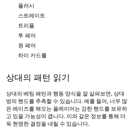
플러시
스트레이트
트리플
투 페어
원 페어
하이 카드를
상대의 패턴 읽기
상대의 베팅 패턴과 행동 양식을 잘 살펴보면, 상대
방의 핸드를 추측할 수 있습니다. 예를 들어, 너무 많
은 레이즈를 해오는 플레이어는 강한 핸드를 보유하
고 있을 가능성이 큽니다. 이와 같은 정보를 통해 더
욱 현명한 결정을 내릴 수 있습니다.