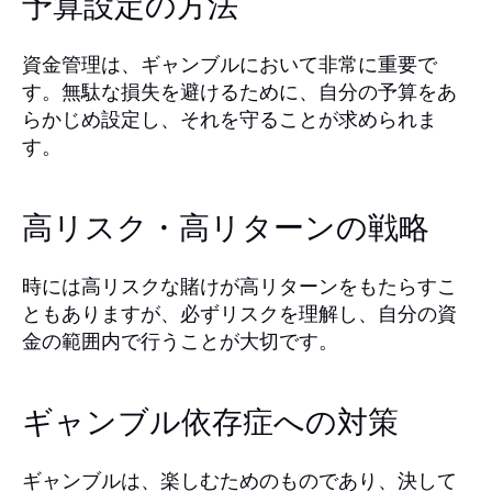
予算設定の方法
資金管理は、ギャンブルにおいて非常に重要で
す。無駄な損失を避けるために、自分の予算をあ
らかじめ設定し、それを守ることが求められま
す。
高リスク・高リターンの戦略
時には高リスクな賭けが高リターンをもたらすこ
ともありますが、必ずリスクを理解し、自分の資
金の範囲内で行うことが大切です。
ギャンブル依存症への対策
ギャンブルは、楽しむためのものであり、決して