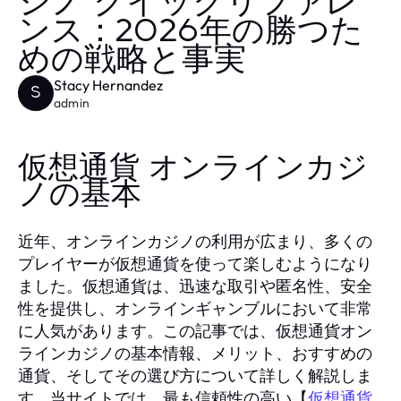
ジノ クイックリファレ
ンス：2026年の勝つた
めの戦略と事実
Stacy Hernandez
S
admin
仮想通貨 オンラインカジ
ノの基本
近年、オンラインカジノの利用が広まり、多くの
プレイヤーが仮想通貨を使って楽しむようになり
ました。仮想通貨は、迅速な取引や匿名性、安全
性を提供し、オンラインギャンブルにおいて非常
に人気があります。この記事では、仮想通貨オン
ラインカジノの基本情報、メリット、おすすめの
通貨、そしてその選び方について詳しく解説しま
す。当サイトでは、最も信頼性の高い【
仮想通貨