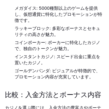
メガダイス:
5000種類以上のゲームを提供
し、仮想通貨に特化したプロモーションが特
徴です。
ラッキーブロック:
多彩なボーナスとセキュ
リティの高さが魅力。
コインポーカー:
ポーカーに特化したカジノ
で、独自のトークンが魅力。
インスタントカジノ:
スピード出金に重点を
置いたカジノ。
ゴールデンパンダ:
ビジュアルが特徴的で、
プロモーション内容が充実しています。
比較：入金方法とボーナス内容
カジノを選ぶ際には、入金方法の豊富さやボーナ