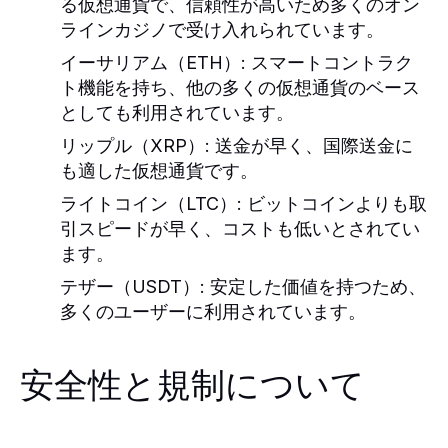
る仮想通貨で、信頼性が高いため多くのオン
ラインカジノで受け入れられています。
イーサリアム（ETH）:
スマートコントラク
ト機能を持ち、他の多くの仮想通貨のベース
としても利用されています。
リップル（XRP）:
送金が早く、国際送金に
も適した仮想通貨です。
ライトコイン（LTC）:
ビットコインよりも取
引スピードが早く、コストも低いとされてい
ます。
テザー（USDT）:
安定した価値を持つため、
多くのユーザーに利用されています。
安全性と規制について