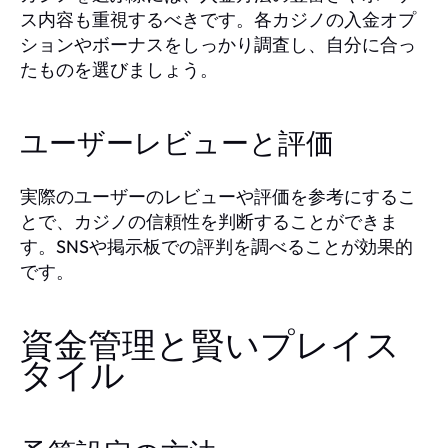
ス内容も重視するべきです。各カジノの入金オプ
ションやボーナスをしっかり調査し、自分に合っ
たものを選びましょう。
ユーザーレビューと評価
実際のユーザーのレビューや評価を参考にするこ
とで、カジノの信頼性を判断することができま
す。SNSや掲示板での評判を調べることが効果的
です。
資金管理と賢いプレイス
タイル