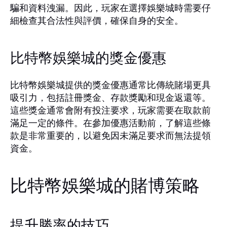
騙和資料洩漏。因此，玩家在選擇娛樂城時需要仔
細檢查其合法性與評價，確保自身的安全。
比特幣娛樂城的獎金優惠
比特幣娛樂城提供的獎金優惠通常比傳統賭場更具
吸引力，包括註冊獎金、存款獎勵和現金返還等。
這些獎金通常會附有投注要求，玩家需要在取款前
滿足一定的條件。在參加優惠活動前，了解這些條
款是非常重要的，以避免因未滿足要求而無法提領
資金。
比特幣娛樂城的賭博策略
提升勝率的技巧