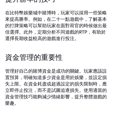
在比特幣娛樂城中賭博時，玩家可以採用一些策略
來提高勝率。例如，在二十一點遊戲中，了解基本
的打牌策略可以幫助玩家在面對荷官的時候做出最
佳選擇。此外，定期分析不同遊戲的RTP，有助於
選擇長期收益較高的遊戲進行投注。
資金管理的重要性
管理好自己的賭博資金是成功的關鍵。玩家應該設
置預算，明確知道多少資金是用於娛樂，並設定損
失上限。在資金耗盡或超過設定的損失限制時，應
立即停止投注，而不是試圖追逐損失。使用適當的
資金管理技巧能夠減少情緒影響，提升整體遊戲的
樂趣。