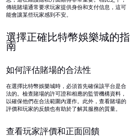
傳統賭場通常要求玩家提供身份和支付信息，這可
能會讓某些玩家感到不安。
選擇正確比特幣娛樂城的指
南
如何評估賭場的合法性
在選擇比特幣娛樂城時，必須首先確保該平台是合
法的。檢查賭場的許可證和相應的監管機構資料，
以確保他們在合法範圍內運作。此外，查看賭場的
評價和玩家的反饋也有助於了解其服務的質量。
查看玩家評價和正面回饋