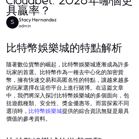
Cloudbet: 2026年哪個更
具贏率？
Stacy Hernandez
S
admin
比特幣娛樂城的特點解析
隨著數位貨幣的崛起，比特幣娛樂城逐漸成為許多
玩家的首選。比特幣作為一種去中心化的加密貨
幣，擁有快速交易和高匿名性的特點，讓越來越多
的玩家選擇在這些平台上進行賭博。在這篇文章
中，我們將深入探討比特幣娛樂城的多個面向，包
括遊戲種類、安全性、獎金優惠等。而當探索不同
選項時，
提供的綜合資訊無疑是最具
比特幣娛樂城
價值的參考資料。