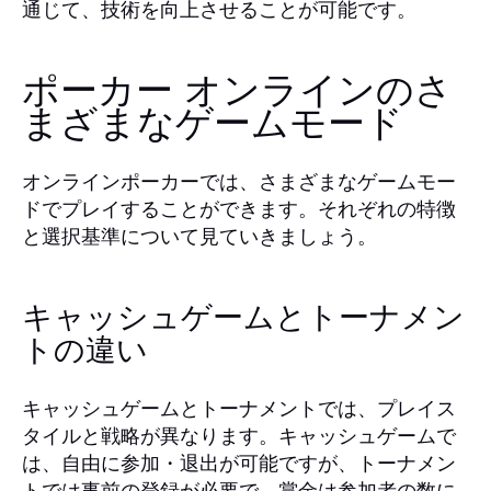
通じて、技術を向上させることが可能です。
ポーカー オンラインのさ
まざまなゲームモード
オンラインポーカーでは、さまざまなゲームモー
ドでプレイすることができます。それぞれの特徴
と選択基準について見ていきましょう。
キャッシュゲームとトーナメン
トの違い
キャッシュゲームとトーナメントでは、プレイス
タイルと戦略が異なります。キャッシュゲームで
は、自由に参加・退出が可能ですが、トーナメン
トでは事前の登録が必要で、賞金は参加者の数に