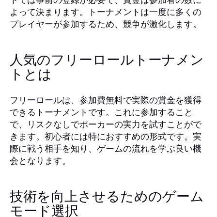
よって決まります。トーナメントは一度に多くの
プレイヤーが参加するため、競争が激化します。
人気のフリーロールトーナメン
トとは
フリーロールは、参加費無料で実際の賞金を獲得
できるトーナメントです。これに参加すること
で、リスクなしでポーカーの実力を試すことがで
きます。初心者には特におすすめの形式です。実
際に戦う相手を知り、ゲームの流れを学ぶ良い機
会となります。
技術を向上させるためのゲーム
モード選択