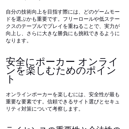
自分の技術向上を目指す際には、どのゲームモー
ドを選ぶかも重要です。フリーロールや低ステー
クスのテーブルでプレイを重ねることで、実力が
向上し、さらに大きな勝負にも挑戦できるように
なります。
安全にポーカー オンライ
ンを楽しむためのポイン
ト
オンラインポーカーを楽しむには、安全性が最も
重要な要素です。信頼できるサイト選びとセキュ
リティ対策について考察します。