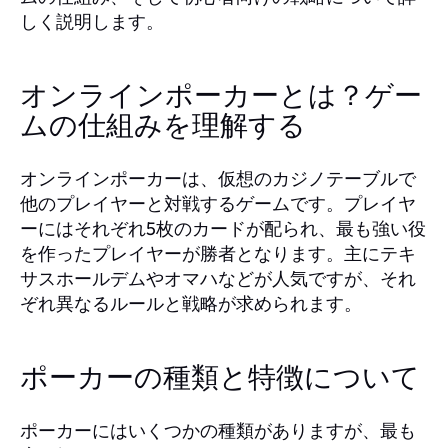
しく説明します。
オンラインポーカーとは？ゲー
ムの仕組みを理解する
オンラインポーカーは、仮想のカジノテーブルで
他のプレイヤーと対戦するゲームです。プレイヤ
ーにはそれぞれ5枚のカードが配られ、最も強い役
を作ったプレイヤーが勝者となります。主にテキ
サスホールデムやオマハなどが人気ですが、それ
ぞれ異なるルールと戦略が求められます。
ポーカーの種類と特徴について
ポーカーにはいくつかの種類がありますが、最も