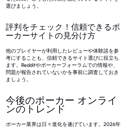
選びましょう。
評判をチェック！信頼できるポ
ーカーサイトの見分け方
他のプレイヤーが利用したレビューや体験談を参
考にすることも、信頼できるサイト選びに役立ち
ます。Redditやポーカーフォーラムでの情報や、
問題が報告されていないかを事前に調査しておき
ましょう。
今後のポーカー オンライ
ンのトレンド
ポーカー業界は日々進化を遂げています。2026年