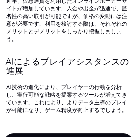
近年、仮想通貨を利用したオンラインポーカーサ
イトが増加しています。入金や出金が迅速で、匿
名性の高い取引が可能ですが、価格の変動には注
意が必要です。利用を検討する際は、それぞれの
メリットとデメリットをしっかり把握しましょ
う。
AIによるプレイアシスタンスの
進展
AI技術の進化により、プレイヤーの行動を分析
し、実行可能な戦略を提案するツールが増えてき
ています。これにより、よりデータ主導のプレイ
が可能になり、ゲーム精度が向上するでしょう。