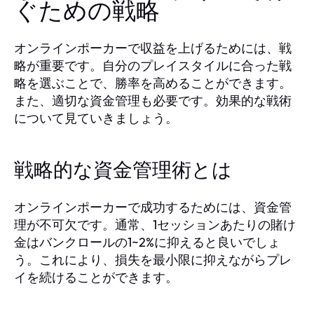
ぐための戦略
オンラインポーカーで収益を上げるためには、戦
略が重要です。自分のプレイスタイルに合った戦
略を選ぶことで、勝率を高めることができます。
また、適切な資金管理も必要です。効果的な戦術
について見ていきましょう。
戦略的な資金管理術とは
オンラインポーカーで成功するためには、資金管
理が不可欠です。通常、1セッションあたりの賭け
金はバンクロールの1~2%に抑えると良いでしょ
う。これにより、損失を最小限に抑えながらプレ
イを続けることができます。