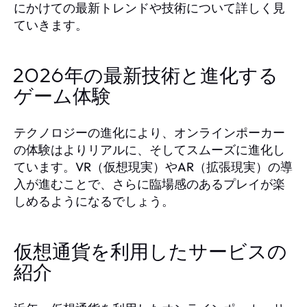
にかけての最新トレンドや技術について詳しく見
ていきます。
2026年の最新技術と進化する
ゲーム体験
テクノロジーの進化により、オンラインポーカー
の体験はよりリアルに、そしてスムーズに進化し
ています。VR（仮想現実）やAR（拡張現実）の導
入が進むことで、さらに臨場感のあるプレイが楽
しめるようになるでしょう。
仮想通貨を利用したサービスの
紹介