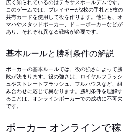
広く知られているのはテキサスホールデムです。
このゲームでは、プレイヤーが2枚の手札と5枚の
共有カードを使用して役を作ります。他にも、オ
マハやスタッドポーカー、ドローポーカーなどが
あり、それぞれ異なる戦略が必要です。
基本ルールと勝利条件の解説
ポーカーの基本ルールでは、役の強さによって勝
敗が決まります。役の強さは、ロイヤルフラッシ
ュやストレートフラッシュ、フルハウスなど、組
み合わせに応じて異なります。勝利条件を理解す
ることは、オンラインポーカーでの成功に不可欠
です。
ポーカー オンラインで稼