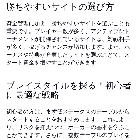
勝ちやすいサイトの選び方
資金管理に加え、勝ちやすいサイトを選ぶことも
重要です。プレイヤー数が多く、アクティブなト
ーナメントが開催されているサイトは、対戦相手
が多く、稼げるチャンスが増加します。また、ボ
ーナスや特典が充実したサイトを選ぶことで、ス
タート資金を増やすことができます。
プレイスタイルを探る！初心者
に最適な戦略
初心者の方は、まず低ステークスのテーブルから
スタートすることをおすすめします。これによ
り、リスクを抑えつつ、ポーカーの基本を学ぶこ
とができます。さらに、複数テーブルのプレイを