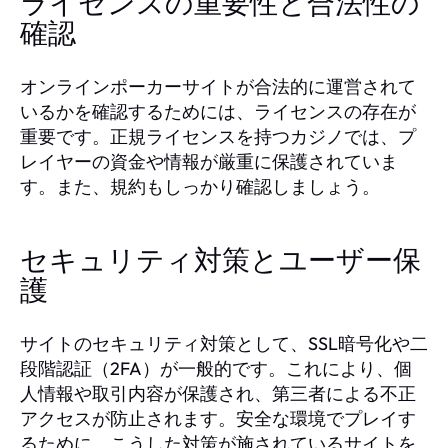
ライセンスの重要性と合法性の
確認
オンラインポーカーサイトが合法的に運営されて
いるかを確認するためには、ライセンスの存在が
重要です。正規ライセンスを持つカジノでは、プ
レイヤーの資金や情報が厳重に保護されていま
す。また、規約もしっかり確認しましょう。
セキュリティ対策とユーザー保
護
サイトのセキュリティ対策として、SSL暗号化や二
段階認証（2FA）が一般的です。これにより、個
人情報や取引内容が保護され、第三者による不正
アクセスが防止されます。安全な環境でプレイす
るために、こうした対策が施されているサイトを