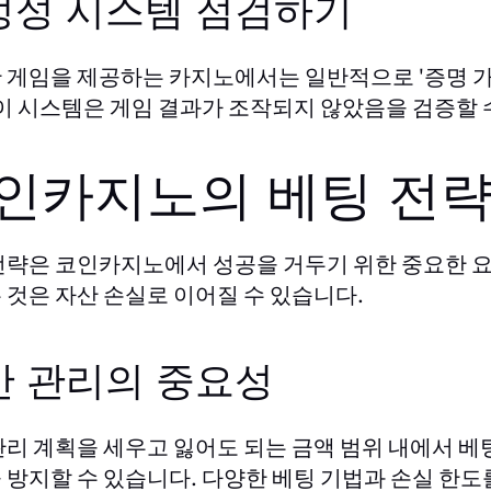
정성 시스템 점검하기
게임을 제공하는 카지노에서는 일반적으로 '증명 가능한 공
 이 시스템은 게임 결과가 조작되지 않았음을 검증할 
인카지노의 베팅 전
전략은 코인카지노에서 성공을 거두기 위한 중요한 요
 것은 자산 손실로 이어질 수 있습니다.
산 관리의 중요성
관리 계획을 세우고 잃어도 되는 금액 범위 내에서 베
 방지할 수 있습니다. 다양한 베팅 기법과 손실 한도