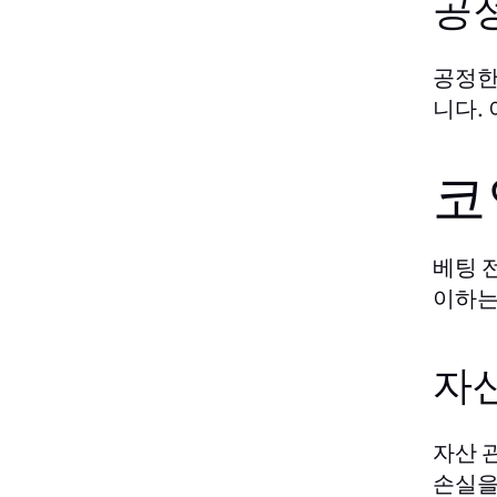
공
공정한 
니다.
코
베팅 
이하는
자
자산 
손실을