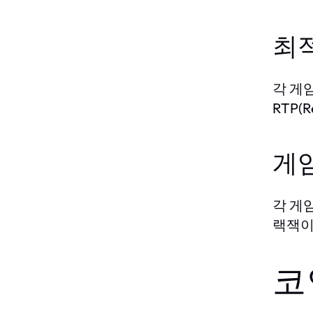
최
각 게
RTP(
게
각 게
랙잭이
코