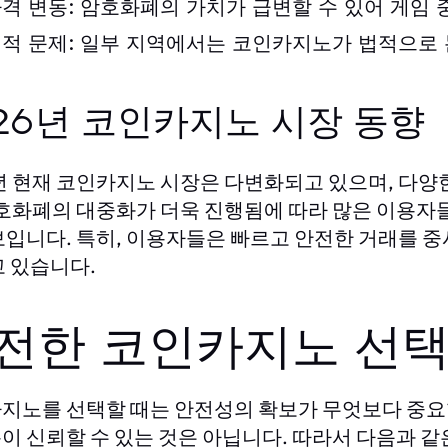
격 변동: 암호화폐의 가치가 급변할 수 있어 게임 
적 문제: 일부 지역에서는 코인카지노가 법적으로 
26년 코인카지노 시장 동향
6년 현재 코인카지노 시장은 다변화되고 있으며, 다
암호화폐의 대중화가 더욱 진행됨에 따라 많은 이용자들
보입니다. 특히, 이용자들은 빠르고 안전한 거래를 중
고 있습니다.
전한 코인카지노 선택
지노를 선택할 때는 안전성의 확보가 무엇보다 중요
이 신뢰할 수 있는 것은 아닙니다. 따라서 다음과 같