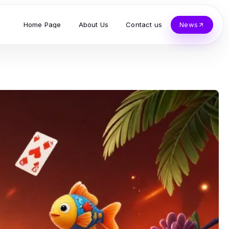
Home Page
About Us
Contact us
News