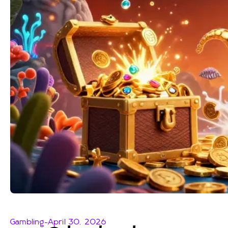
Gambling
-
April 30, 2026