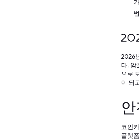
가
법
20
202
다. 
으로 
이 되
안
코인카
플랫폼