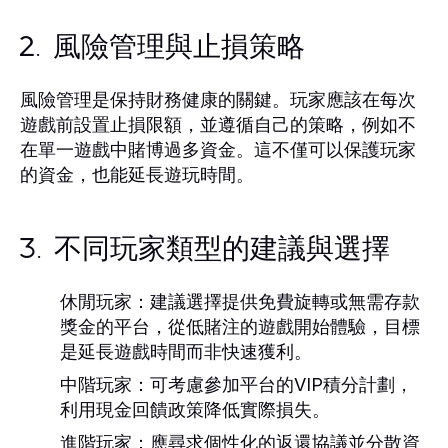
2. 風險管理與止損策略
風險管理是保持財務健康的關鍵。玩家應該在每次
遊戲前設置止損限額，並遵循自己的策略，例如不
在單一遊戲中賭博過多資金。這不僅可以保護玩家
的資金，也能延長遊玩時間。
3. 不同玩家類型的建議與選擇
休閒玩家：
建議選擇提供免費旋轉或無需存款
獎金的平台，從低賭注的遊戲開始體驗，目標
是延長遊戲時間而非快速獲利。
中階玩家：
可考慮參加平台的VIP積分計劃，
利用現金回饋政策降低實際損失。
進階玩家：
應尋求個性化的返還協議並分散資