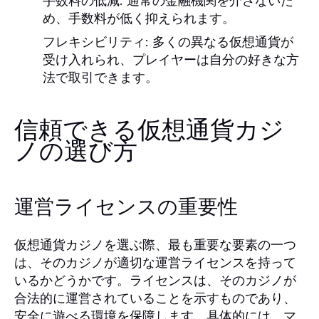
手数料の低減
: 通常の金融機関を介さないた
め、手数料が低く抑えられます。
フレキシビリティ
: 多くの異なる仮想通貨が
受け入れられ、プレイヤーは自分の好きな方
法で取引できます。
信頼できる仮想通貨カジ
ノの選び方
運営ライセンスの重要性
仮想通貨カジノを選ぶ際、最も重要な要素の一つ
は、そのカジノが適切な運営ライセンスを持って
いるかどうかです。ライセンスは、そのカジノが
合法的に運営されていることを示すものであり、
安全に遊べる環境を保障します。具体的には、マ