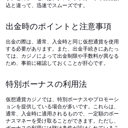
込と違って、迅速でスムーズです。
出金時のポイントと注意事項
出金の際は、通常、入金時と同じ仮想通貨を使用
する必要があります。また、出金手続きにあたっ
ては、カジノによって出金制限や手数料が異なる
ため、事前に確認しておくことが肝心です。
特別ボーナスの利用法
仮想通貨カジノでは、特別ボーナスやプロモーシ
ョンを提供している場合が多いです。これらは、
通常、入金時に適用されるもので、一定額のボー
ナスマネーを受け取ることができます。ただし、
ボーナスの利用には賭け条件が設けられているこ