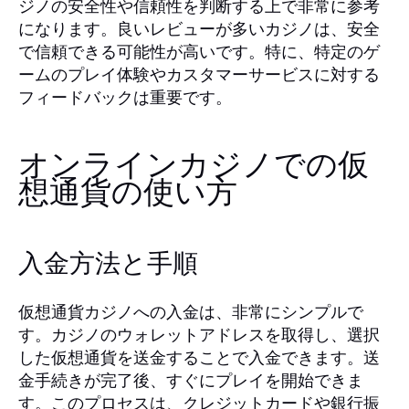
ジノの安全性や信頼性を判断する上で非常に参考
になります。良いレビューが多いカジノは、安全
で信頼できる可能性が高いです。特に、特定のゲ
ームのプレイ体験やカスタマーサービスに対する
フィードバックは重要です。
オンラインカジノでの仮
想通貨の使い方
入金方法と手順
仮想通貨カジノへの入金は、非常にシンプルで
す。カジノのウォレットアドレスを取得し、選択
した仮想通貨を送金することで入金できます。送
金手続きが完了後、すぐにプレイを開始できま
す。このプロセスは、クレジットカードや銀行振