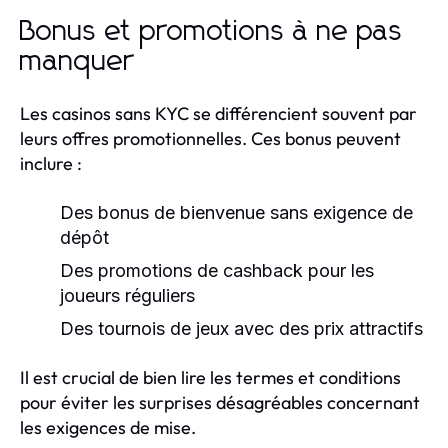
Bonus et promotions à ne pas
manquer
Les casinos sans KYC se différencient souvent par
leurs offres promotionnelles. Ces bonus peuvent
inclure :
Des bonus de bienvenue sans exigence de
dépôt
Des promotions de cashback pour les
joueurs réguliers
Des tournois de jeux avec des prix attractifs
Il est crucial de bien lire les termes et conditions
pour éviter les surprises désagréables concernant
les exigences de mise.