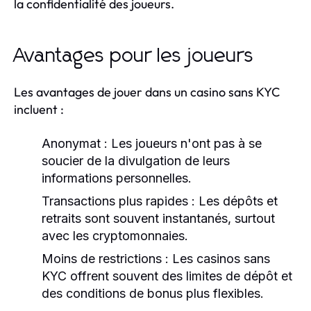
la confidentialité des joueurs.
Avantages pour les joueurs
Les avantages de jouer dans un casino sans KYC
incluent :
Anonymat :
Les joueurs n'ont pas à se
soucier de la divulgation de leurs
informations personnelles.
Transactions plus rapides :
Les dépôts et
retraits sont souvent instantanés, surtout
avec les cryptomonnaies.
Moins de restrictions :
Les casinos sans
KYC offrent souvent des limites de dépôt et
des conditions de bonus plus flexibles.