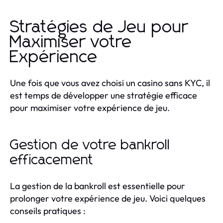
Stratégies de Jeu pour
Maximiser votre
Expérience
Une fois que vous avez choisi un casino sans KYC, il
est temps de développer une stratégie efficace
pour maximiser votre expérience de jeu.
Gestion de votre bankroll
efficacement
La gestion de la bankroll est essentielle pour
prolonger votre expérience de jeu. Voici quelques
conseils pratiques :