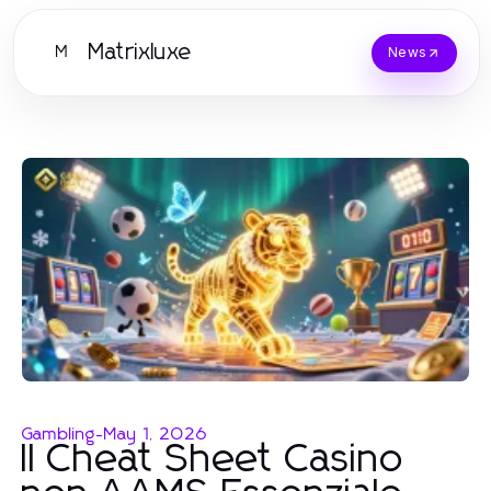
Matrixluxe
M
News
Gambling
-
May 1, 2026
Il Cheat Sheet Casino