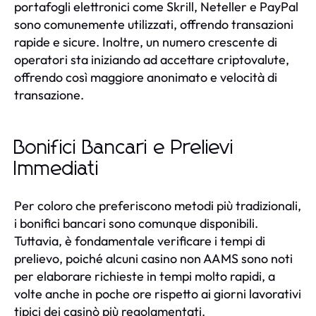
portafogli elettronici come Skrill, Neteller e PayPal
sono comunemente utilizzati, offrendo transazioni
rapide e sicure. Inoltre, un numero crescente di
operatori sta iniziando ad accettare criptovalute,
offrendo così maggiore anonimato e velocità di
transazione.
Bonifici Bancari e Prelievi
Immediati
Per coloro che preferiscono metodi più tradizionali,
i bonifici bancari sono comunque disponibili.
Tuttavia, è fondamentale verificare i tempi di
prelievo, poiché alcuni casino non AAMS sono noti
per elaborare richieste in tempi molto rapidi, a
volte anche in poche ore rispetto ai giorni lavorativi
tipici dei casinò più regolamentati.