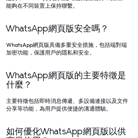
能夠在不同裝置上保持聯繫。
WhatsApp網頁版安全嗎？
WhatsApp網頁版具備多重安全措施，包括端對端
加密功能，保護用戶的隱私和安全。
WhatsApp網頁版的主要特徵是
什麼？
主要特徵包括即時消息傳遞、多設備連接以及文件
分享等功能，為用戶提供便捷的溝通體驗。
如何優化WhatsApp網頁版以供