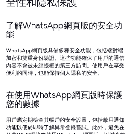
全性和隱私保護
了解WhatsApp網頁版的安全功
能
WhatsApp網頁版具備多種安全功能，包括端對端
加密和雙重身份驗證。這些功能確保了用戶的通信
內容不會被未經授權的第三方訪問。使用戶在享受
便利的同時，也能保持個人隱私的安全。
在使用WhatsApp網頁版時保護
您的數據
用戶應定期檢查其帳戶的安全設置，包括啟用通知
功能以便於即時了解異常登錄嘗試。此外，避免在