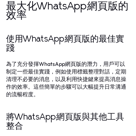
最大化WhatsApp網頁版的
效率
使用WhatsApp網頁版的最佳實
踐
為了充分發揮WhatsApp網頁版的潛力，用戶可以
制定一些最佳實踐，例如使用標籤整理對話，定期
清理不必要的消息，以及利用快捷鍵來提高消息操
作的效率。這些簡單的步驟可以大幅提升日常溝通
的流暢程度。
將WhatsApp網頁版與其他工具
整合