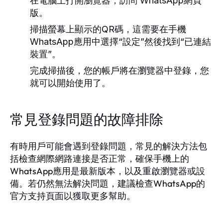
在電腦上打開瀏覽器，訪問 WhatsApp網頁
版。
掃描螢幕上顯示的QR碼，這需要在手機
WhatsApp應用中選擇“設定”然後找到“已連結
裝置”。
完成掃描後，您的帳戶將在瀏覽器中登錄，您
就可以開始使用了。
常見登錄問題的故障排除
有時用戶可能會遇到登錄問題，常見的解決方法包
括檢查網際網路連接是否正常，確保手機上的
WhatsApp應用是最新版本，以及重啟瀏覽器或設
備。若仍然無法解決問題，建議檢查WhatsApp的
官方支持頁面以獲取更多幫助。