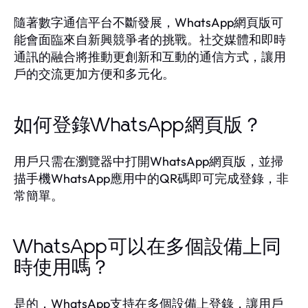
隨著數字通信平台不斷發展，WhatsApp網頁版可
能會面臨來自新興競爭者的挑戰。社交媒體和即時
通訊的融合將推動更創新和互動的通信方式，讓用
戶的交流更加方便和多元化。
如何登錄WhatsApp網頁版？
用戶只需在瀏覽器中打開WhatsApp網頁版，並掃
描手機WhatsApp應用中的QR碼即可完成登錄，非
常簡單。
WhatsApp可以在多個設備上同
時使用嗎？
是的，WhatsApp支持在多個設備上登錄，讓用戶