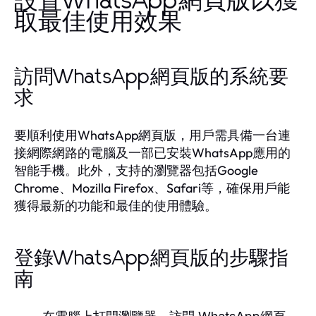
設置WhatsApp網頁版以獲
取最佳使用效果
訪問WhatsApp網頁版的系統要
求
要順利使用WhatsApp網頁版，用戶需具備一台連
接網際網路的電腦及一部已安裝WhatsApp應用的
智能手機。此外，支持的瀏覽器包括Google
Chrome、Mozilla Firefox、Safari等，確保用戶能
獲得最新的功能和最佳的使用體驗。
登錄WhatsApp網頁版的步驟指
南