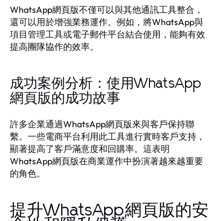
WhatsApp網頁版不僅可以與其他通訊工具整合，
還可以用於增強業務運作。例如，將WhatsApp與
項目管理工具或電子郵件平台結合使用，能夠有效
提高團隊協作的效率。
成功案例分析：使用WhatsApp
網頁版的成功故事
許多企業通過WhatsApp網頁版來與客戶保持聯
繫。一些電商平台利用此工具進行實時客戶支持，
顯著提高了客戶滿意度和回購率。這表明
WhatsApp網頁版在商業運作中扮演著越來越重要
的角色。
提升WhatsApp網頁版的安