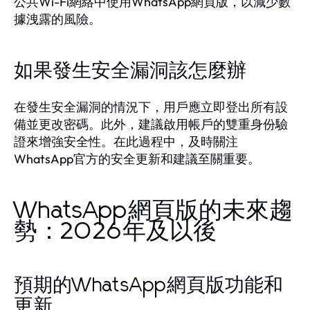
公共Wi-Fi網絡中使用WhatsApp網頁版，以減少數
據洩露的風險。
如果發生安全漏洞該怎麼辦
在發生安全漏洞的情況下，用戶應立即登出所有設
備並更改密碼。此外，建議啟用帳戶的雙重身份驗
證來增強安全性。在此過程中，及時關注
WhatsApp官方的安全更新和建議至關重要。
WhatsApp網頁版的未來趨
勢：2026年及以後
預期的WhatsApp網頁版功能和
更新