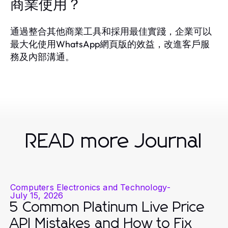
商業使用？
通過整合其他商業工具和採用最佳實踐，企業可以
最大化使用WhatsApp網頁版的效益，改進客戶服
務及內部溝通。
READ more Journal
Computers Electronics and Technology
-
July 15, 2026
5 Common Platinum Live Price
API Mistakes and How to Fix