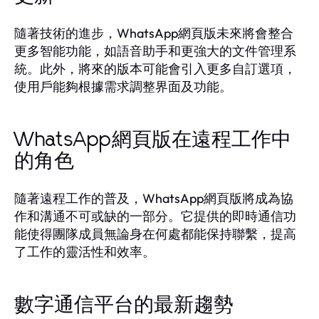
隨著技術的進步，WhatsApp網頁版未來將會整合
更多智能功能，如語音助手和更強大的文件管理系
統。此外，將來的版本可能會引入更多自訂選項，
使用戶能夠根據需求調整界面及功能。
WhatsApp網頁版在遠程工作中
的角色
隨著遠程工作的普及，WhatsApp網頁版將成為協
作和溝通不可或缺的一部分。它提供的即時通信功
能使得團隊成員無論身在何處都能保持聯繫，提高
了工作的靈活性和效率。
數字通信平台的最新趨勢