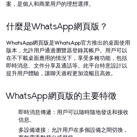
案，是個人和商業用戶的理想選擇。
什麼是WhatsApp網頁版？
WhatsApp網頁版是WhatsApp官方推出的桌面使用
版本，允許用戶通過瀏覽器登錄其帳戶。用戶可以
在不下載桌面應用的情況下，享受多種功能，包括
即時消息、文件分享及通話等。此平台特意設計以
提升用戶體驗，讓聊天過程更加流暢且高效。
WhatsApp網頁版的主要特徵
即時消息傳遞：
用戶可以隨時隨地發送和接收
信息。
多設備連接：
允許用戶在多個設備之間切換，