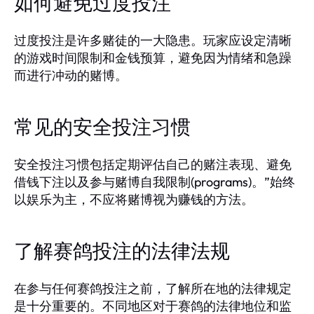
如何避免过度投注
过度投注是许多赌徒的一大隐患。玩家应设定清晰
的游戏时间限制和金钱预算，避免因为情绪和急躁
而进行冲动的赌博。
常见的安全投注习惯
安全投注习惯包括定期评估自己的赌注表现、避免
借钱下注以及参与赌博自我限制(programs)。”始终
以娱乐为主，不应将赌博视为赚钱的方法。
了解赛鸽投注的法律法规
在参与任何赛鸽投注之前，了解所在地的法律规定
是十分重要的。不同地区对于赛鸽的法律地位和监