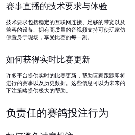
赛事直播的技术要求与体验
技术要求包括稳定的互联网连接、足够的带宽以及
兼容的设备。拥有高质量的音视频支持可使玩家仿
佛置身于现场，享受比赛的每一刻。
如何获得实时比赛更新
许多平台提供实时的比赛更新，帮助玩家跟踪即将
进行的赛事以及历史数据。这些信息可以为未来的
下注策略提供极大的帮助。
负责任的赛鸽投注行为