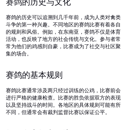
赛鸽的历史与文化
赛鸽的历史可以追溯到几千年前，成为人类对禽类
斗争的第一种兴趣。不同地区的赛鸽比赛有着各自
的规则和风俗。例如，在东南亚，赛鸽不仅是体育
活动，也反映了地方的社会传统与文化。参与者常
常为他们的鸡感到自豪，比赛成为了社交与社区聚
集的场合。
赛鸽的基本规则
赛鸽比赛通常涉及两只经过训练的公鸡，比赛前会
进行严格的健康检查。比赛的胜负依据双方的表现
以及坚持战斗的时间。各地区的具体规则可能有所
不同，但通常会有裁判监督比赛以保证公平。